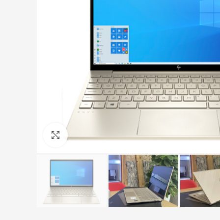
Click to enlarge