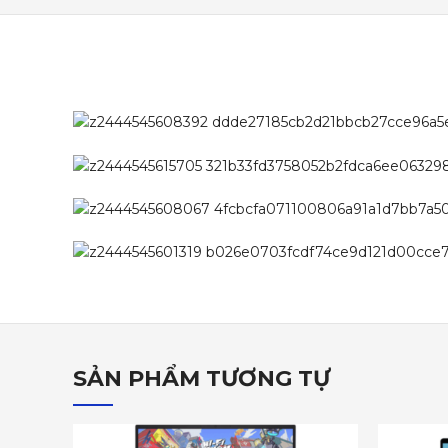
SẢN PHẨM TƯƠNG TỰ