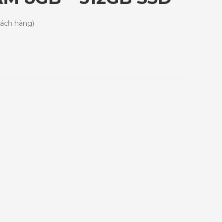
hách hàng)