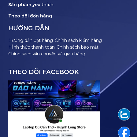
Sản phẩm yêu thích
Theo dõi đơn hàng
HƯỚNG DẪN
Hướng dẫn đặt hàng
Chính sách kiểm hàng
HÌnh thức thanh toán
Chính sách bảo mật
Chính sách vận chuyển và giao hàng
THEO DÕI FACEBOOK