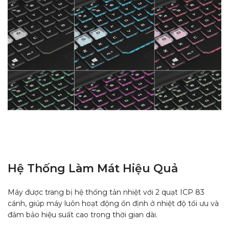
Hệ Thống Làm Mát Hiệu Quả
Máy được trang bị hệ thống tản nhiệt với 2 quạt ICP 83
cánh, giúp máy luôn hoạt động ổn định ở nhiệt độ tối ưu và
đảm bảo hiệu suất cao trong thời gian dài.