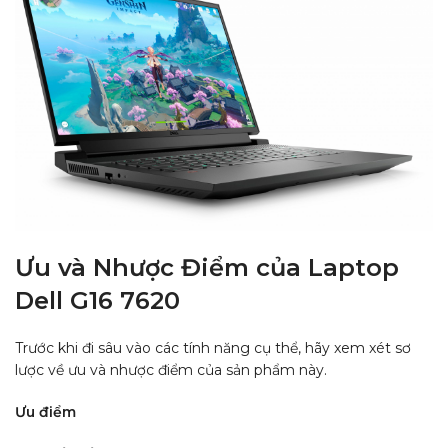
Ưu và Nhược Điểm của Laptop
Dell G16 7620
Trước khi đi sâu vào các tính năng cụ thể, hãy xem xét sơ
lược về ưu và nhược điểm của sản phẩm này.
Ưu điểm