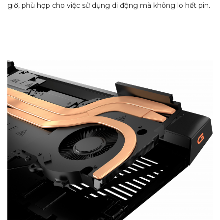
giờ, phù hợp cho việc sử dụng di động mà không lo hết pin.