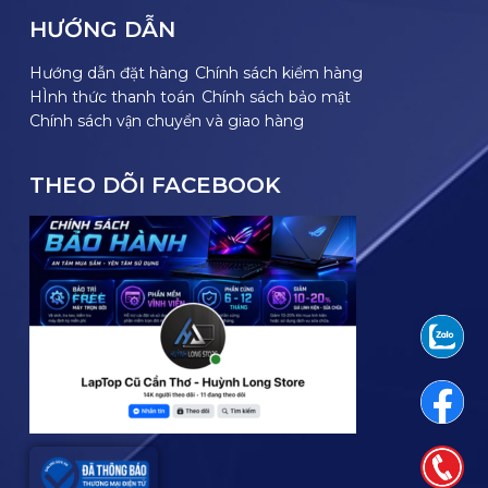
HƯỚNG DẪN
Hướng dẫn đặt hàng
Chính sách kiểm hàng
HÌnh thức thanh toán
Chính sách bảo mật
Chính sách vận chuyển và giao hàng
THEO DÕI FACEBOOK