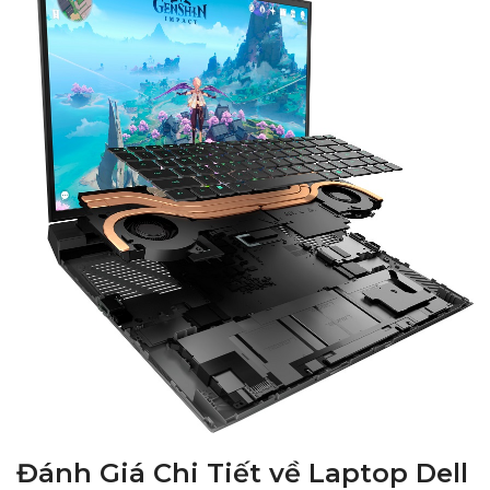
Đánh Giá Chi Tiết về Laptop Dell