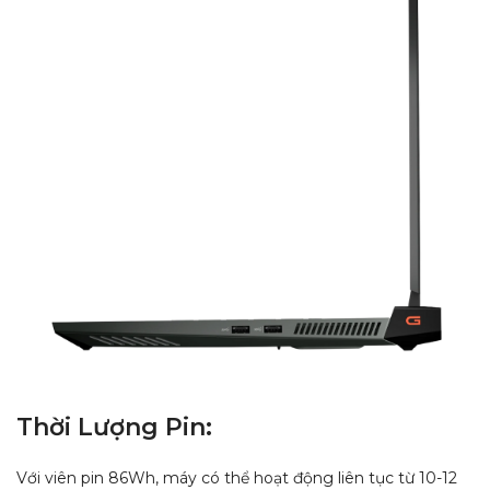
Thời Lượng Pin:
Với viên pin 86Wh, máy có thể hoạt động liên tục từ 10-12