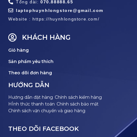
Tổng đài:
070.88888.65
laptophuynhlongstore@gmail.com
Website : https://huynhlongstore.com/
KHÁCH HÀNG
Giỏ hàng
Sản phẩm yêu thích
Theo dõi đơn hàng
HƯỚNG DẪN
Hướng dẫn đặt hàng
Chính sách kiểm hàng
HÌnh thức thanh toán
Chính sách bảo mật
Chính sách vận chuyển và giao hàng
THEO DÕI FACEBOOK