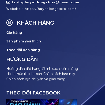
laptophuynhlongstore@gmail.com
Website : https://huynhlongstore.com/
KHÁCH HÀNG
Giỏ hàng
Sản phẩm yêu thích
Theo dõi đơn hàng
HƯỚNG DẪN
Hướng dẫn đặt hàng
Chính sách kiểm hàng
HÌnh thức thanh toán
Chính sách bảo mật
Chính sách vận chuyển và giao hàng
THEO DÕI FACEBOOK