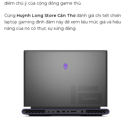
điểm chú ý của cộng đồng game thủ.
Cùng
Huỳnh Long Store Cần Thơ
đánh giá chi tiết chiến
laptop gaming
đình đám này để xem liệu mức giá và hiệu
năng của nó có thực sự xứng đáng.