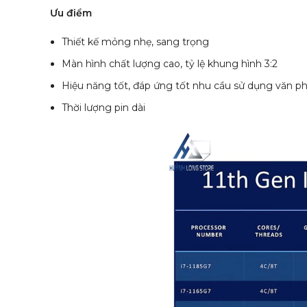
Ưu điểm
Thiết kế mỏng nhẹ, sang trọng
Màn hình chất lượng cao, tỷ lệ khung hình 3:2
Hiệu năng tốt, đáp ứng tốt nhu cầu sử dụng văn ph
Thời lượng pin dài