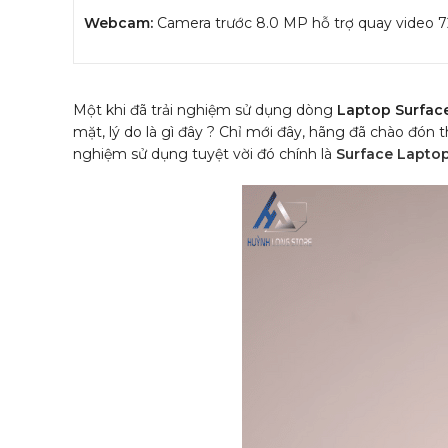
Webcam:
Camera trước 8.0 MP hỗ trợ quay video
Một khi đã trải nghiệm sử dụng dòng
Laptop Surfac
mặt, lý do là gì đây ?
Chỉ mới đây, hãng đã chào đón th
nghiệm sử dụng tuyệt vời đó chính là
Surface Laptop 