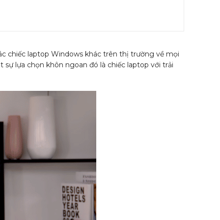
ác chiếc laptop Windows khác trên thị trường về mọi
sự lựa chọn khôn ngoan đó là chiếc laptop với trải