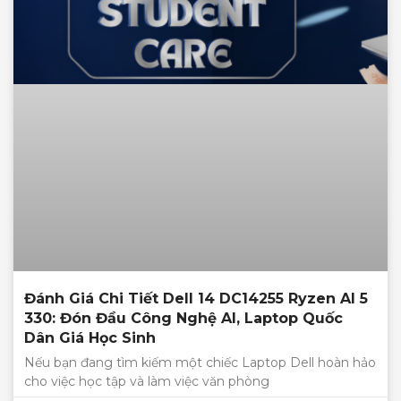
Đánh Giá Chi Tiết Dell 14 DC14255 Ryzen AI 5
330: Đón Đầu Công Nghệ AI, Laptop Quốc
Dân Giá Học Sinh
Nếu bạn đang tìm kiếm một chiếc Laptop Dell hoàn hảo
cho việc học tập và làm việc văn phòng