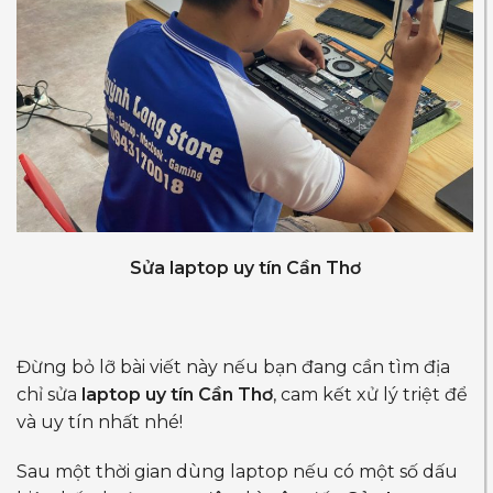
Sửa laptop uy tín Cần Thơ
Đừng bỏ lỡ bài viết này nếu bạn đang cần tìm địa
chỉ sửa
laptop uy tín Cần Thơ
, cam kết xử lý triệt để
và uy tín nhất nhé!
Sau một thời gian dùng laptop nếu có một số dấu