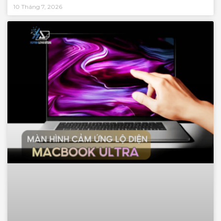
10 Tháng 7, 2026