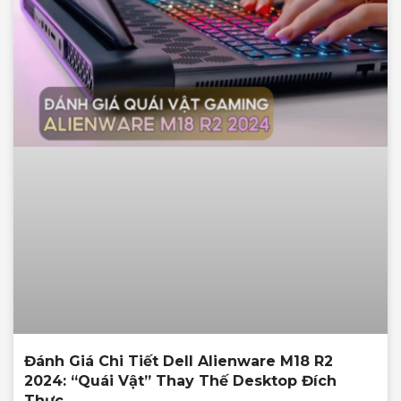
Đánh Giá Chi Tiết Dell Alienware M18 R2
2024: “Quái Vật” Thay Thế Desktop Đích
Thực