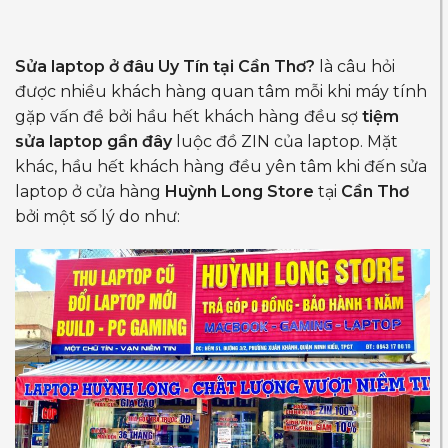
Sửa laptop ở đâu Uy Tín tại Cần Thơ?
là câu hỏi
được nhiều khách hàng quan tâm mỗi khi máy tính
gặp vấn đề bởi hầu hết khách hàng đều sợ
tiệm
sửa laptop gần đây
luộc đồ ZIN của laptop. Mặt
khác, hầu hết khách hàng đều yên tâm khi đến sửa
laptop ở cửa hàng
Huỳnh Long Store
tại
Cần Thơ
bởi một số lý do như: