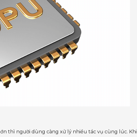
ớn thì người dùng càng xử lý nhiều tác vụ cùng lúc. Khi