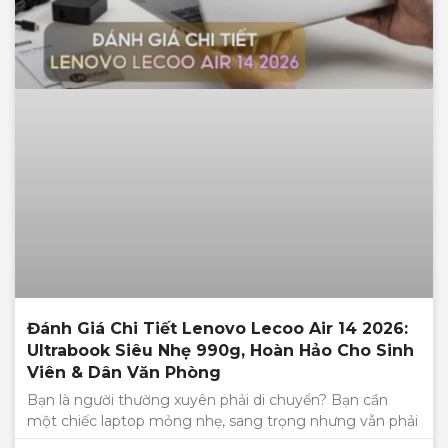
Đánh Giá Chi Tiết Lenovo Lecoo Air 14 2026:
Ultrabook Siêu Nhẹ 990g, Hoàn Hảo Cho Sinh
Viên & Dân Văn Phòng
Bạn là người thường xuyên phải di chuyển? Bạn cần
một chiếc laptop mỏng nhẹ, sang trọng nhưng vẫn phải