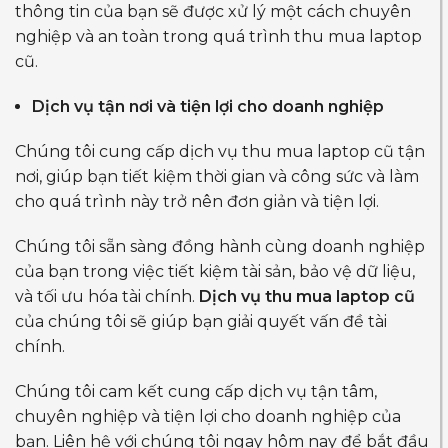
thông tin của bạn sẽ được xử lý một cách chuyên
nghiệp và an toàn trong quá trình thu mua laptop
cũ.
Dịch vụ tận nơi và tiện lợi cho doanh nghiệp
Chúng tôi cung cấp dịch vụ thu mua laptop cũ tận
nơi, giúp bạn tiết kiệm thời gian và công sức và làm
cho quá trình này trở nên đơn giản và tiện lợi.
Chúng tôi sẵn sàng đồng hành cùng doanh nghiệp
của bạn trong việc tiết kiệm tài sản, bảo vệ dữ liệu,
và tối ưu hóa tài chính.
Dịch vụ thu mua laptop cũ
của chúng tôi sẽ giúp bạn giải quyết vấn đề tài
chính.
Chúng tôi cam kết cung cấp dịch vụ tận tâm,
chuyên nghiệp và tiện lợi cho doanh nghiệp của
bạn. Liên hệ với chúng tôi ngay hôm nay để bắt đầu