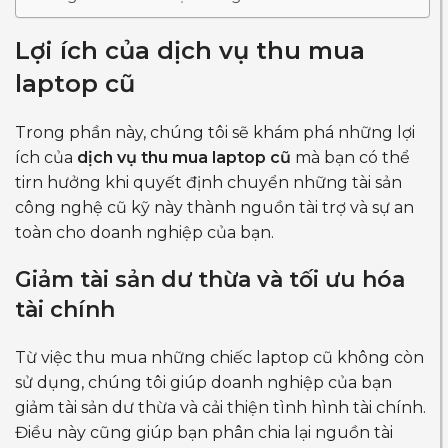
Lợi ích của dịch vụ thu mua
laptop cũ
Trong phần này, chúng tôi sẽ khám phá những lợi
ích của
dịch vụ thu mua laptop cũ
mà bạn có thể
tirn hưởng khi quyết định chuyển những tài sản
công nghệ cũ kỹ này thành nguồn tài trợ và sự an
toàn cho doanh nghiệp của bạn.
Giảm tài sản dư thừa và tối ưu hóa
tài chính
Từ việc thu mua những chiếc laptop cũ không còn
sử dụng, chúng tôi giúp doanh nghiệp của bạn
giảm tài sản dư thừa và cải thiện tình hình tài chính.
Điều này cũng giúp bạn phân chia lại nguồn tài