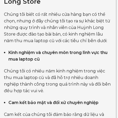
Long Store
Chúng tôi biết có rất nhiều cửa hàng bạn có thể
chọn, nhưng ở đây chúng tôi tạo ra sự khác biệt từ
những quy trình và nhân viên của Huỳnh Long
Store được đào tạo bài bản, có kinh nghiệm lâu
năm thu mua laptop cũ với các tiêu chí bên dưới:
Kinh nghiệm và chuyên môn trong lĩnh vực thu
mua laptop cũ
Chúng tôi có nhiều năm kinh nghiệm trong việc
thu mua laptop cũ và đã hỗ trợ nhiều doanh
nghiệp thành công trong quá trình này và đôi bên
đều hợp tác vui vẻ.
Cam kết bảo mật và đối xử chuyên nghiệp
Cam kết của chúng tôi đảm bảo rằng dữ liệu và