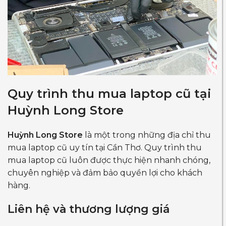
Quy trình thu mua laptop cũ tại
Huỳnh Long Store
Huỳnh Long Store
là một trong những địa chỉ thu
mua laptop cũ uy tín tại Cần Thơ. Quy trình thu
mua laptop cũ luôn được thực hiện nhanh chóng,
chuyên nghiệp và đảm bảo quyền lợi cho khách
hàng.
Liên hệ và thương lượng giá