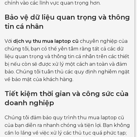
chính vào các lĩnh vực quan trọng hơn.
Bảo vệ dữ liệu quan trọng và thông
tin cá nhân
Với
dịch vụ thu mua laptop cũ
chuyên nghiệp của
chúng tôi, bạn có thể yên tâm rằng tất cả các dữ
liệu quan trọng và thông tin cá nhân trên các thiết
bị nếu còn sẽ được xử lý một cách an toàn và đảm
bảo. Chúng tôi tuân thủ các quy định nghiêm ngặt
về bảo mật của khách hàng.
Tiết kiệm thời gian và công sức của
doanh nghiệp
Chúng tôi đảm bảo quy trình thu mua laptop cũ
của bạn diễn ra nhanh chóng và tiện lợi. Bạn không
cần lo lắng về việc xử lý các thủ tục quá phức tạp;