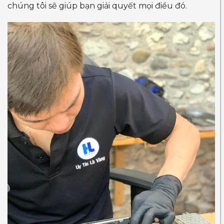
chúng tôi sẽ giúp bạn giải quyết mọi điều đó.