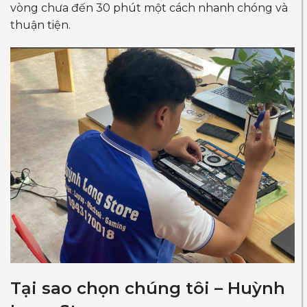
vòng chưa đến 30 phút một cách nhanh chóng và
thuận tiện.
Tại sao chọn chúng tôi – Huỳnh