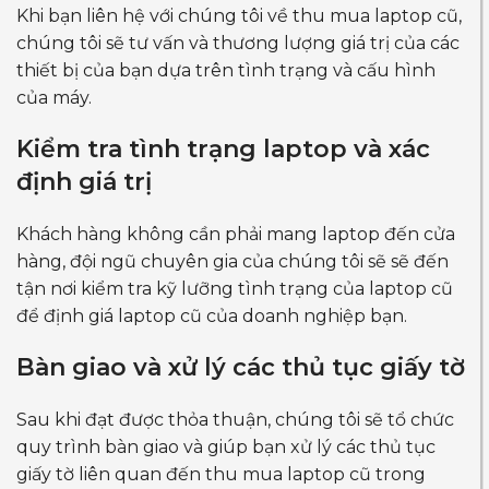
Khi bạn liên hệ với chúng tôi về thu mua laptop cũ,
chúng tôi sẽ tư vấn và thương lượng giá trị của các
thiết bị của bạn dựa trên tình trạng và cấu hình
của máy.
Kiểm tra tình trạng laptop và xác
định giá trị
Khách hàng không cần phải mang laptop đến cửa
hàng, đội ngũ chuyên gia của chúng tôi sẽ sẽ đến
tận nơi kiểm tra kỹ lưỡng tình trạng của laptop cũ
để định giá laptop cũ của doanh nghiệp bạn.
Bàn giao và xử lý các thủ tục giấy tờ
Sau khi đạt được thỏa thuận, chúng tôi sẽ tổ chức
quy trình bàn giao và giúp bạn xử lý các thủ tục
giấy tờ liên quan đến thu mua laptop cũ trong