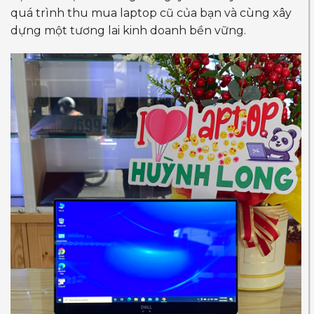
quá trình thu mua laptop cũ của bạn và cùng xây
dựng một tương lai kinh doanh bền vững.