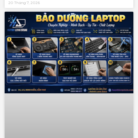
20 Tháng 7, 2026