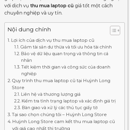
với dịch vụ
thu mua laptop cũ
giá tốt một cách
chuyên nghiệp và uy tín.
Nội dung chính
Lợi ích của dịch vụ thu mua laptop cũ
Giảm tài sản dư thừa và tối ưu hóa tài chính
Bảo vệ dữ liệu quan trọng và thông tin cá
nhân
Tiết kiệm thời gian và công sức của doanh
nghiệp
Quy trình thu mua laptop cũ tại Huỳnh Long
Store
Liên hệ và thương lượng giá
Kiểm tra tình trạng laptop và xác định giá trị
Bàn giao và xử lý các thủ tục giấy tờ
Tại sao chọn chúng tôi – Huỳnh Long Store
Huỳnh Long Store cam kết thu mua laptop cũ
với giá cao nhất thị trường