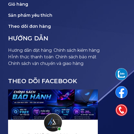
Giỏ hàng
Sản phẩm yêu thích
Theo dõi đơn hàng
HƯỚNG DẪN
Hướng dẫn đặt hàng
Chính sách kiểm hàng
HÌnh thức thanh toán
Chính sách bảo mật
Chính sách vận chuyển và giao hàng
THEO DÕI FACEBOOK