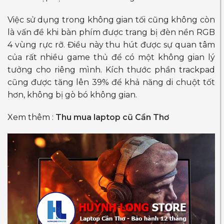
Việc sử dụng trong không gian tối cũng không còn
là vấn đề khi bàn phím được trang bị đèn nền RGB
4 vùng rực rỡ. Điều này thu hút được sự quan tâm
của rất nhiều game thủ để có một không gian lý
tưởng cho riêng mình. Kích thước phần trackpad
cũng được tăng lên 39% để khả năng di chuột tốt
hơn, không bị gò bó không gian.
Xem thêm :
Thu mua laptop cũ Cần Thơ