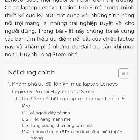
Chiếc laptop Lenovo Legion Pro 5 mà trong mình
thiết kế cực kỳ hút mắt cũng với những tính năng
nổi trội mang lại những trải nghiệp tuyệt vời cho
người dùng. Trong bài viết này chúng tôi sẽ cùng
các bạn tìm hiểu ưu điểm nổi bật của chiếc laptop
này. Và khám phá những ưu đãi hấp dẫn khi mua
nó tại Huỳnh Long Store nhé!
Nội dung chính
Khám phá ưu đãi lớn khi mua laptop Lenovo
Legion 5 Pro tại Huỳnh Long Store
Ưu điểm nổi bật của laptop Lenovo Legion 5
Pro
Vẻ ngoài đầy cá tính
Hiệu năng mạnh mẽ
Tăng cường khả năng tản nhiệt
Lenovo Legion 5 Pro cho khả năng hiển thị ấn
tượng