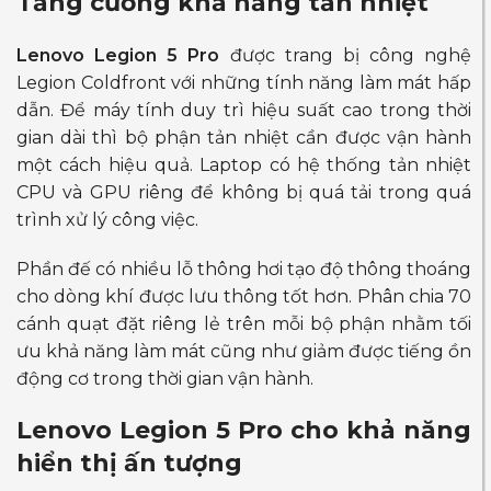
Tăng cường khả năng tản nhiệt
Lenovo Legion 5 Pro
được trang bị công nghệ
Legion Coldfront với những tính năng làm mát hấp
dẫn. Để máy tính duy trì hiệu suất cao trong thời
gian dài thì bộ phận tản nhiệt cần được vận hành
một cách hiệu quả. Laptop có hệ thống tản nhiệt
CPU và GPU riêng để không bị quá tải trong quá
trình xử lý công việc.
Phần đế có nhiều lỗ thông hơi tạo độ thông thoáng
cho dòng khí được lưu thông tốt hơn. Phân chia 70
cánh quạt đặt riêng lẻ trên mỗi bộ phận nhằm tối
ưu khả năng làm mát cũng như giảm được tiếng ồn
động cơ trong thời gian vận hành.
Lenovo Legion 5 Pro cho khả năng
hiển thị ấn tượng