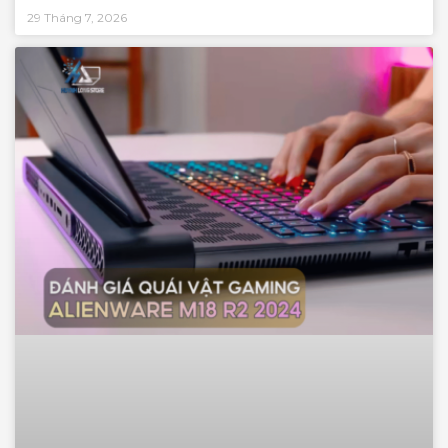
29 Tháng 7, 2026