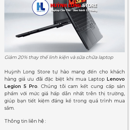
Giảm 20% thay thế linh kiện và sữa chữa laptop
Huỳnh Long Store tự hào mang đến cho khách
hàng giá ưu đãi đặc biệt khi mua Laptop
Lenovo
Legion 5 Pro
. Chúng tôi cam kết cung cấp sản
phẩm với mức giá hấp dẫn nhất trên thị trường,
giúp bạn tiết kiệm đáng kể trong quá trình mua
sắm.
Thông tin liên hệ :