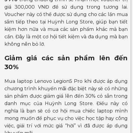
giá 300,000 VNĐ để sử dụng trong tương lai.
Voucher này có thể được sử dụng cho các lần mua
sắm tiếp theo tại Huỳnh Long Store, giúp bạn tiết
kiệm hơn nữa và mua các sản phẩm khác mà bạn
cần. Đây là một cơ hội tiết kiệm và đa dụng mà bạn
không nên bỏ lỡ.
Giảm giá các sản phẩm lên đến
30%
Mua laptop Lenovo Legion5 Pro khi được áp dụng
chương trình khuyến mãi đặc biệt này sẽ có những
sản phẩm được giảm giá lên đến 30% có sẵn trong
danh mục của Huỳnh Long Store. Điều này có
nghĩa là bạn sẽ có cơ hội mua chiếc laptop mình
mong muốn để phục vụ cho việc học tập hay công
việc, giải trí với mức giá “hời” vì đã được áp dụng