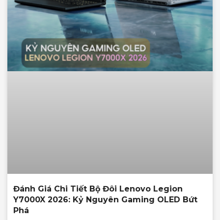
Đánh Giá Chi Tiết Bộ Đôi Lenovo Legion
Y7000X 2026: Kỷ Nguyên Gaming OLED Bứt
Phá