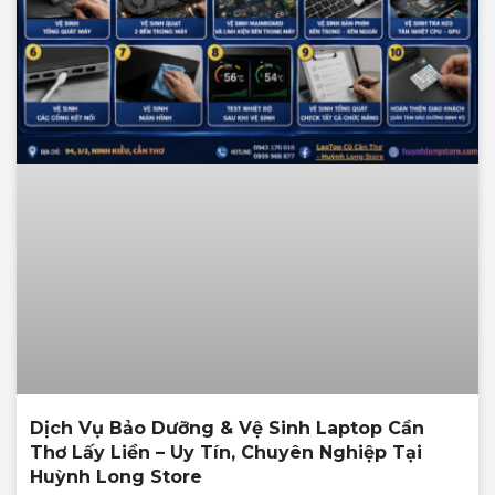
Dịch Vụ Bảo Dưỡng & Vệ Sinh Laptop Cần
Thơ Lấy Liền – Uy Tín, Chuyên Nghiệp Tại
Huỳnh Long Store