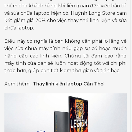
thêm cho khách hàng khi liên quan đến việc bảo trì
và sửa chữa laptop hiện có. Huỳnh Long Store cam
kết giảm giá 20% cho việc thay thế linh kiện và sửa
chữa laptop.
Điều này có nghĩa là bạn không cần phải lo lắng về
việc sửa chữa máy tính nếu gặp sự cố hoặc muốn
nâng cấp các linh kiện. Chúng tôi đảm bảo rằng
máy tính của bạn sẽ luôn hoạt động tốt với chi phí
thấp hơn, giúp bạn tiết kiệm thời gian và tiền bạc.
Xem thêm :
Thay linh kiện laptop Cần Thơ