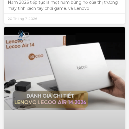
Năm 2026 tiếp tục là một năm bùng nổ của thị trường
máy tính xách tay chơi game, và Lenovo
20 Tháng 7, 2026