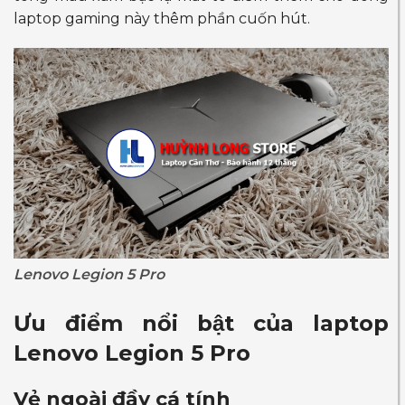
laptop gaming này thêm phần cuốn hút.
Lenovo Legion 5 Pro
Ưu điểm nổi bật của laptop
Lenovo Legion 5 Pro
Vẻ ngoài đầy cá tính