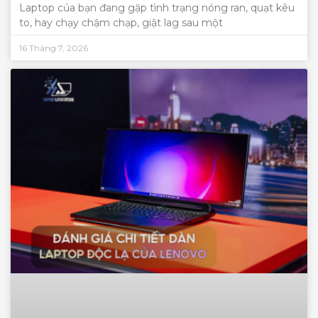
Laptop của bạn đang gặp tình trạng nóng ran, quạt kêu
to, hay chạy chậm chạp, giật lag sau một
16 Tháng 7, 2026