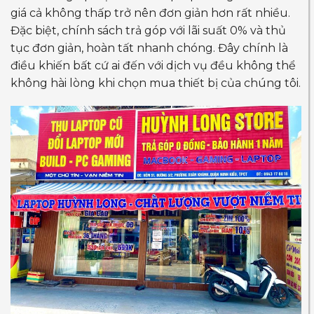
giá cả không thấp trở nên đơn giản hơn rất nhiều.
Đặc biệt, chính sách trả góp với lãi suất 0% và thủ
tục đơn giản, hoàn tất nhanh chóng. Đây chính là
điều khiến bất cứ ai đến với dịch vụ đều không thể
không hài lòng khi chọn mua thiết bị của chúng tôi.