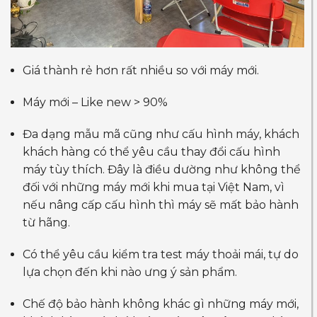
Giá thành rẻ hơn rất nhiều so với máy mới.
Máy mới – Like new > 90%
Đa dạng mẫu mã cũng như cấu hình máy, khách
khách hàng có thể yêu cầu thay đổi cấu hình
máy tùy thích. Đây là điều dường như không thể
đối với những máy mới khi mua tại Việt Nam, vì
nếu nâng cấp cấu hình thì máy sẽ mất bảo hành
từ hãng.
Có thể yêu cầu kiểm tra test máy thoải mái, tự do
lựa chọn đến khi nào ưng ý sản phẩm.
Chế độ bảo hành không khác gì những máy mới,