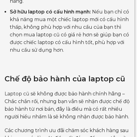
hàng.
Sở hữu laptop có cấu hình mạnh:
Nếu bạn chỉ có
khả năng mua một chiếc laptop mới có cấu hình
thấp, không phù hợp với nhu cầu của bạn thì
chọn mua laptop cũ có giá rẻ hơn sẽ giúp bạn có
được chiếc laptop có cấu hình tốt, phù hợp với
nhu cầu sử dụng hơn.
Chế độ bảo hành của laptop cũ
Laptop cũ
sẽ không được bảo hành chính hãng –
Chắc chắn rồi, nhưng bạn vẫn sẽ nhận được chế độ
bảo hành từ nơi bán, đây là điều mà có rất nhiều
người hiểu nhầm là sẽ không nhận được bảo hành.
Các chương trình ưu đãi chăm sóc khách hàng sau