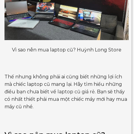
Vì sao nên mua laptop cũ? Huỳnh Long Store
Thế nhưng không phải ai cũng biết những lợi ích
mà chiếc laptop cũ mang lại. Hãy tìm hiểu những
điều bạn chưa biết về
laptop cũ giá rẻ
. Bạn sẽ thấy
có nhất thiết phải mua một chiếc máy mới hay mua
máy cũ nhé.