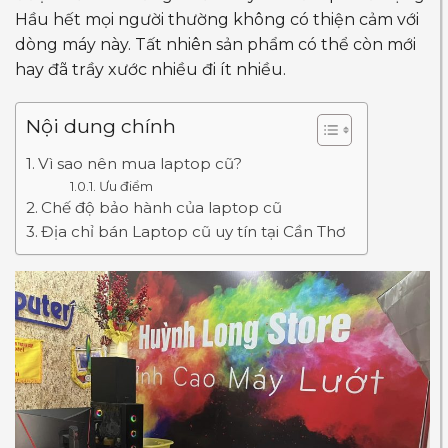
Hầu hết mọi người thường không có thiện cảm với
dòng máy này. Tất nhiên sản phẩm có thể còn mới
hay đã trầy xước nhiều đi ít nhiều.
Nội dung chính
Vì sao nên mua laptop cũ?
Ưu điểm
Chế độ bảo hành của laptop cũ
Địa chỉ bán Laptop cũ uy tín tại Cần Thơ