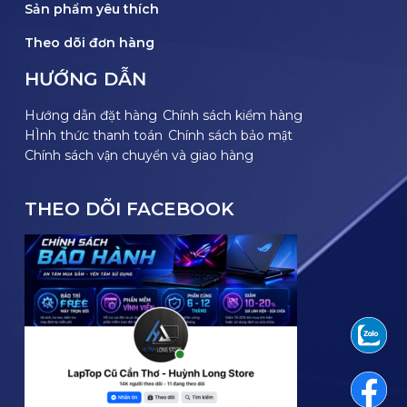
Sản phẩm yêu thích
Theo dõi đơn hàng
HƯỚNG DẪN
Hướng dẫn đặt hàng
Chính sách kiểm hàng
HÌnh thức thanh toán
Chính sách bảo mật
Chính sách vận chuyển và giao hàng
THEO DÕI FACEBOOK