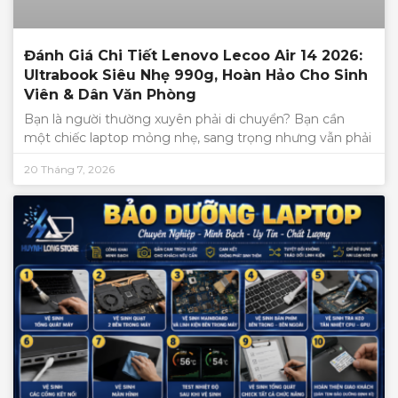
Đánh Giá Chi Tiết Lenovo Lecoo Air 14 2026:
Ultrabook Siêu Nhẹ 990g, Hoàn Hảo Cho Sinh
Viên & Dân Văn Phòng
Bạn là người thường xuyên phải di chuyển? Bạn cần
một chiếc laptop mỏng nhẹ, sang trọng nhưng vẫn phải
20 Tháng 7, 2026