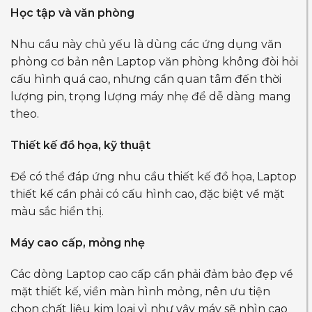
Học tập và văn phòng
Nhu cầu này chủ yếu là dùng các ứng dụng văn
phòng cơ bản nên Laptop văn phòng không đòi hỏi
cấu hình quá cao, nhưng cần quan tâm đến thời
lượng pin, trọng lượng máy nhẹ để dễ dàng mang
theo.
Thiết kế đồ họa, kỹ thuật
Để có thể đáp ứng nhu cầu thiết kế đồ họa, Laptop
thiết kế cần phải có cấu hình cao, đặc biệt về mặt
màu sắc hiển thị.
Máy cao cấp, mỏng nhẹ
Các dòng Laptop cao cấp cần phải đảm bảo đẹp về
mặt thiết kế, viền màn hình mỏng, nên ưu tiện
chọn chất liệu kim loại vì như vậy máy sẽ nhìn cao