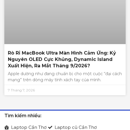
Rò Rỉ MacBook Ultra Màn Hình Cảm Ứng: Kỷ
Nguyên OLED Cực Khủng, Dynamic Island
Xuất Hiện, Ra Mắt Tháng 9/2026?
Apple dường như đang chuẩn bị cho một cuộc “đại cách
mạng” trên dòng máy tính xách tay của mình.
7 Tháng 7, 2026
Tìm kiếm nhiều:
Laptop Cần Thơ
Laptop cũ Cần Thơ