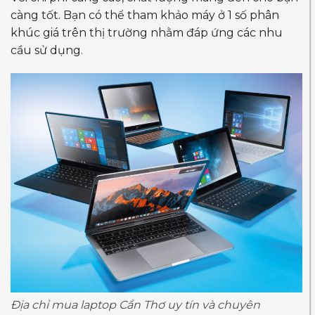
càng tốt. Bạn có thể tham khảo máy ở 1 số phân
khúc giá trên thị trường nhằm đáp ứng các nhu
cầu sử dụng.
Địa chỉ mua laptop Cần Thơ uy tín và chuyên