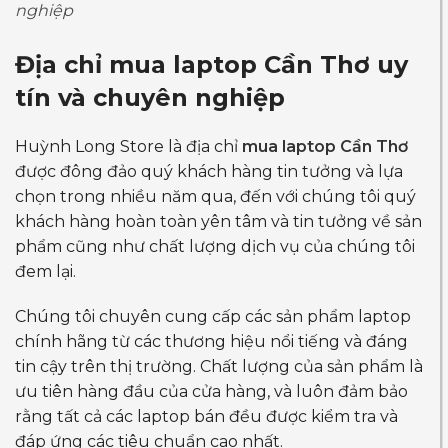
nghiệp
Địa chỉ
mua laptop Cần Thơ
uy
tín và chuyên nghiệp
Huỳnh Long Store là địa chỉ
mua laptop Cần Thơ
được đông đảo quý khách hàng tin tưởng và lựa
chọn trong nhiều năm qua, đến với chúng tôi quý
khách hàng hoàn toàn yên tâm và tin tưởng về sản
phẩm cũng như chất lượng dịch vụ của chúng tôi
đem lại.
Chúng tôi chuyên cung cấp các sản phẩm laptop
chính hãng từ các thương hiệu nổi tiếng và đáng
tin cậy trên thị trường. Chất lượng của sản phẩm là
ưu tiên hàng đầu của cửa hàng, và luôn đảm bảo
rằng tất cả các laptop bán đều được kiểm tra và
đáp ứng các tiêu chuẩn cao nhất.