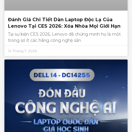
Đánh Giá Chi Tiết Dàn Laptop Độc Lạ Của
Lenovo Tại CES 2026: Xóa Nhòa Mọi Giới Hạn
Tại sự kiện CES 2026, Lenovo đã chứng minh họ là một
trong số ít các hãng công nghệ sẵn
14 Tháng 7, 2026