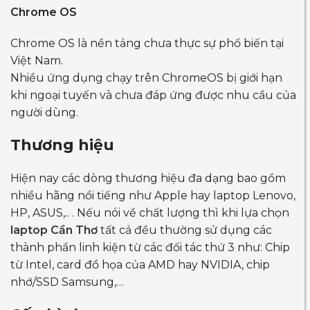
Chrome OS
Chrome OS là nền tảng chưa thực sự phổ biến tại
Việt Nam.
Nhiều ứng dụng chạy trên ChromeOS bị giới hạn
khi ngoại tuyến và chưa đáp ứng được nhu cầu của
người dùng.
Thương hiệu
Hiện nay các dòng thương hiệu đa dạng bao gồm
nhiều hãng nổi tiếng như Apple hay laptop Lenovo,
HP, ASUS,.. . Nếu nói về chất lượng thì khi lựa chọn
laptop Cần Thơ
tất cả đều thường sử dụng các
thành phần linh kiện từ các đối tác thứ 3 như: Chip
từ Intel, card đồ họa của AMD hay NVIDIA, chip
nhớ/SSD Samsung,…