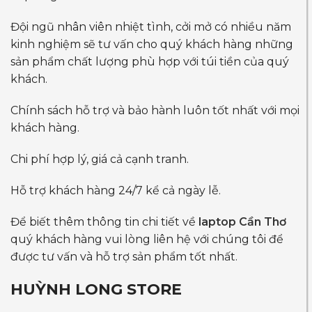
Đội ngũ nhân viên nhiệt tình, cởi mở có nhiều năm
kinh nghiệm sẽ tư vấn cho quý khách hàng những
sản phẩm chất lượng phù hợp với túi tiền của quý
khách.
Chính sách hỗ trợ và bảo hành luôn tốt nhất với mọi
khách hàng.
Chi phí hợp lý, giá cả cạnh tranh.
Hỗ trợ khách hàng 24/7 kể cả ngày lễ.
Để biết thêm thông tin chi tiết về
laptop Cần Thơ
quý khách hàng vui lòng liên hệ với chúng tôi để
được tư vấn và hỗ trợ sản phẩm tốt nhất.
HUỲNH LONG STORE