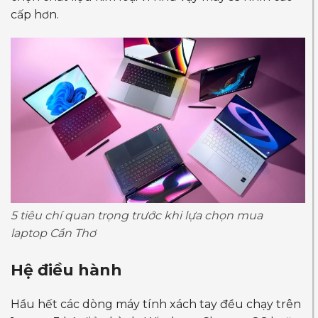
cấp hơn.
5 tiêu chí quan trọng trước khi lựa chọn mua
laptop Cần Thơ
Hệ điều hành
Hầu hết các dòng máy tính xách tay đều chạy trên