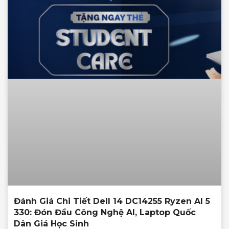
Đánh Giá Chi Tiết Dell 14 DC14255 Ryzen AI 5
330: Đón Đầu Công Nghệ AI, Laptop Quốc
Dân Giá Học Sinh