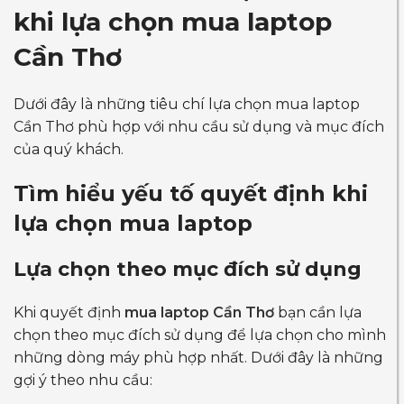
khi lựa chọn
mua laptop
Cần Thơ
Dưới đây là những tiêu chí lựa chọn mua laptop
Cần Thơ phù hợp với nhu cầu sử dụng và mục đích
của quý khách.
Tìm hiểu yếu tố quyết định khi
lựa chọn mua laptop
Lựa chọn theo mục đích sử dụng
Khi quyết định
mua laptop Cần Thơ
bạn cần lựa
chọn theo mục đích sử dụng để lựa chọn cho mình
những dòng máy phù hợp nhất. Dưới đây là những
gợi ý theo nhu cầu: