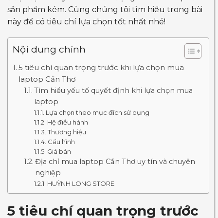
sản phẩm kém. Cùng chúng tôi tìm hiểu trong bài
này để có tiêu chí lựa chọn tốt nhất nhé!
Nội dung chính
5 tiêu chí quan trọng trước khi lựa chọn mua
laptop Cần Thơ
Tìm hiểu yếu tố quyết định khi lựa chọn mua
laptop
Lựa chọn theo mục đích sử dụng
Hệ điều hành
Thương hiệu
Cấu hình
Giá bán
Địa chỉ mua laptop Cần Thơ uy tín và chuyên
nghiệp
HUỲNH LONG STORE
5 tiêu chí quan trọng trước