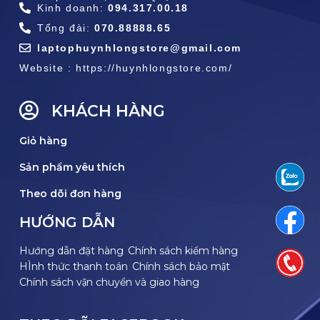
Kinh doanh:
094.317.00.18
Tổng đài:
070.88888.65
laptophuynhlongstore@gmail.com
Website : https://huynhlongstore.com/
KHÁCH HÀNG
Giỏ hàng
Sản phẩm yêu thích
Theo dõi đơn hàng
HƯỚNG DẪN
Hướng dẫn đặt hàng
Chính sách kiểm hàng
HÌnh thức thanh toán
Chính sách bảo mật
Chính sách vận chuyển và giao hàng