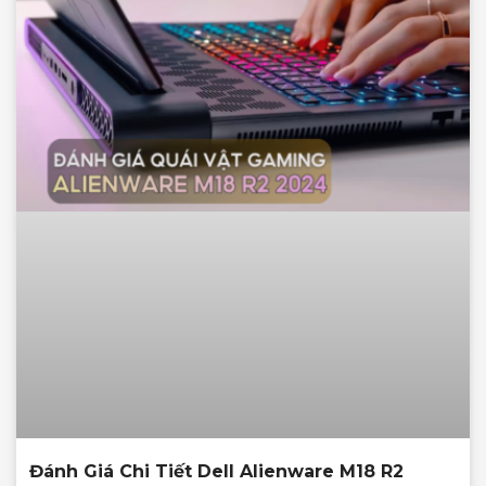
Đánh Giá Chi Tiết Dell Alienware M18 R2