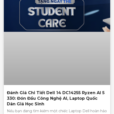
Đánh Giá Chi Tiết Dell 14 DC14255 Ryzen AI 5
330: Đón Đầu Công Nghệ AI, Laptop Quốc
Dân Giá Học Sinh
Nếu bạn đang tìm kiếm một chiếc Laptop Dell hoàn hảo