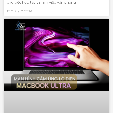
cho việc học tập và làm việc văn phòng
10 Tháng 7, 2026