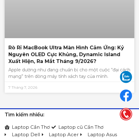
Rò Rỉ MacBook Ultra Màn Hình Cảm Ứng: Kỷ
Nguyên OLED Cực Khủng, Dynamic Island
Xuất Hiện, Ra Mắt Tháng 9/2026?
Apple dường như đang chuẩn bị cho một cuộc “đại cách
mạng” trên dòng máy tính xách tay của mình.
7 Tháng 7, 2026
Tìm kiếm nhiều:
Laptop Cần Thơ
Laptop cũ Cần Thơ
Laptop Dell
Laptop Acer
Laptop Asus