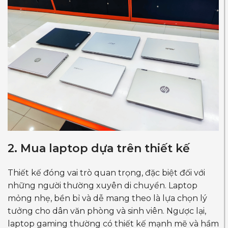
2. Mua laptop dựa trên thiết kế
Thiết kế đóng vai trò quan trọng, đặc biệt đối với
những người thường xuyên di chuyển. Laptop
mỏng nhẹ, bền bỉ và dễ mang theo là lựa chọn lý
tưởng cho dân văn phòng và sinh viên. Ngược lại,
laptop gaming thường có thiết kế mạnh mẽ và hầm