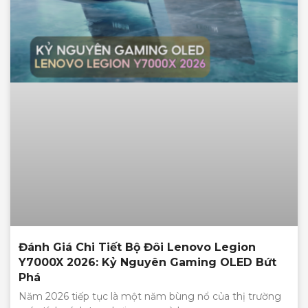
Đánh Giá Chi Tiết Bộ Đôi Lenovo Legion
Y7000X 2026: Kỷ Nguyên Gaming OLED Bứt
Phá
Năm 2026 tiếp tục là một năm bùng nổ của thị trường