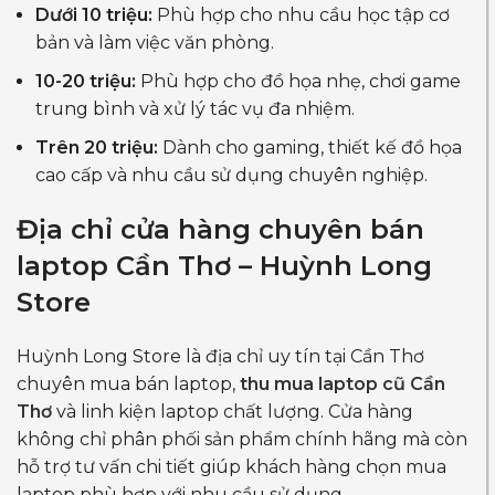
Dưới 10 triệu:
Phù hợp cho nhu cầu học tập cơ
bản và làm việc văn phòng.
10-20 triệu:
Phù hợp cho đồ họa nhẹ, chơi game
trung bình và xử lý tác vụ đa nhiệm.
Trên 20 triệu:
Dành cho gaming, thiết kế đồ họa
cao cấp và nhu cầu sử dụng chuyên nghiệp.
Địa chỉ cửa hàng chuyên bán
laptop Cần Thơ – Huỳnh Long
Store
Huỳnh Long Store là địa chỉ uy tín tại Cần Thơ
chuyên mua bán laptop,
thu mua laptop cũ Cần
Thơ
và linh kiện laptop chất lượng. Cửa hàng
không chỉ phân phối sản phẩm chính hãng mà còn
hỗ trợ tư vấn chi tiết giúp khách hàng chọn mua
laptop phù hợp với nhu cầu sử dụng.