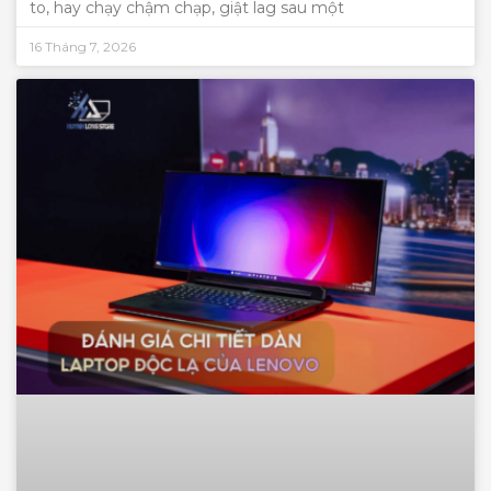
to, hay chạy chậm chạp, giật lag sau một
16 Tháng 7, 2026