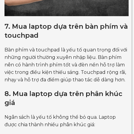
7. Mua laptop dựa trên bàn phím và
touchpad
Bàn phím và touchpad là yếu tố quan trọng đối với
những người thường xuyên nhập liệu. Bàn phím
nên có hành trình phím tốt và đèn nền hỗ trợ làm
việc trong điều kiện thiếu sáng. Touchpad rộng rãi,
nhạy và hỗ trợ đa điểm giúp thao tác dễ dàng hơn.
8. Mua laptop dựa trên phân khúc
giá
Ngân sách là yếu tố không thể bỏ qua. Laptop
được chia thành nhiều phân khúc giá: