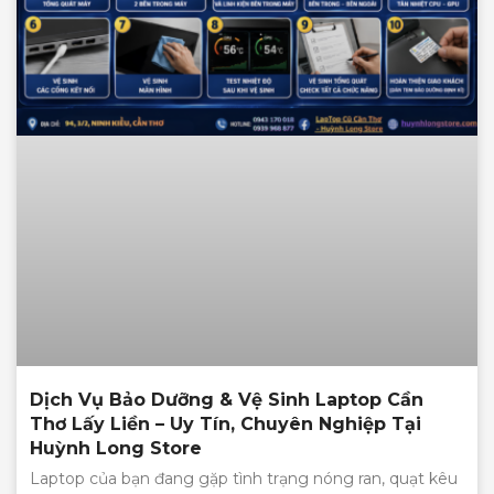
Dịch Vụ Bảo Dưỡng & Vệ Sinh Laptop Cần
Thơ Lấy Liền – Uy Tín, Chuyên Nghiệp Tại
Huỳnh Long Store
Laptop của bạn đang gặp tình trạng nóng ran, quạt kêu