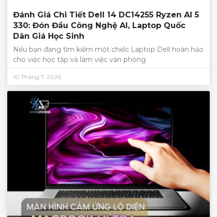
Đánh Giá Chi Tiết Dell 14 DC14255 Ryzen AI 5
330: Đón Đầu Công Nghệ AI, Laptop Quốc
Dân Giá Học Sinh
Nếu bạn đang tìm kiếm một chiếc Laptop Dell hoàn hảo
cho việc học tập và làm việc văn phòng
10 Tháng 7, 2026