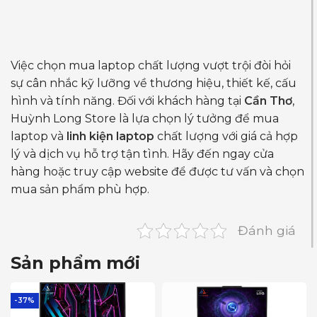
Việc chọn mua laptop chất lượng vượt trội đòi hỏi
sự cân nhắc kỹ lưỡng về thương hiệu, thiết kế, cấu
hình và tính năng. Đối với khách hàng tại
Cần Thơ
,
Huỳnh Long Store là lựa chọn lý tưởng để mua
laptop và
linh kiện laptop
chất lượng với giá cả hợp
lý và dịch vụ hỗ trợ tận tình. Hãy đến ngay cửa
hàng hoặc truy cập website để được tư vấn và chọn
mua sản phẩm phù hợp.
Đánh giá
Sản phẩm mới
-37%