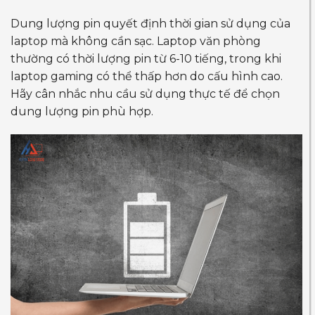
Dung lượng pin quyết định thời gian sử dụng của
laptop mà không cần sạc. Laptop văn phòng
thường có thời lượng pin từ 6-10 tiếng, trong khi
laptop gaming có thể thấp hơn do cấu hình cao.
Hãy cân nhắc nhu cầu sử dụng thực tế để chọn
dung lượng pin phù hợp.