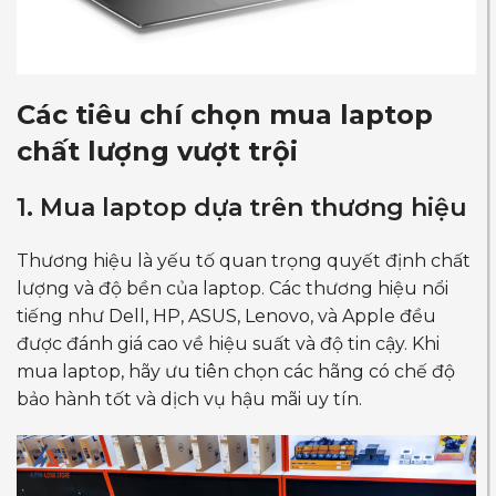
Các tiêu chí chọn mua laptop
chất lượng vượt trội
1. Mua laptop dựa trên thương hiệu
Thương hiệu là yếu tố quan trọng quyết định chất
lượng và độ bền của laptop. Các thương hiệu nổi
tiếng như Dell, HP, ASUS, Lenovo, và Apple đều
được đánh giá cao về hiệu suất và độ tin cậy. Khi
mua laptop, hãy ưu tiên chọn các hãng có chế độ
bảo hành tốt và dịch vụ hậu mãi uy tín.