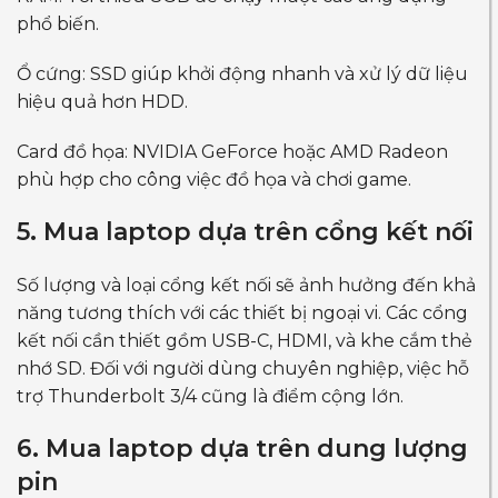
phổ biến.
Ổ cứng: SSD giúp khởi động nhanh và xử lý dữ liệu
hiệu quả hơn HDD.
Card đồ họa: NVIDIA GeForce hoặc AMD Radeon
phù hợp cho công việc đồ họa và chơi game.
5. Mua laptop dựa trên cổng kết nối
Số lượng và loại cổng kết nối sẽ ảnh hưởng đến khả
năng tương thích với các thiết bị ngoại vi. Các cổng
kết nối cần thiết gồm USB-C, HDMI, và khe cắm thẻ
nhớ SD. Đối với người dùng chuyên nghiệp, việc hỗ
trợ Thunderbolt 3/4 cũng là điểm cộng lớn.
6. Mua laptop dựa trên dung lượng
pin