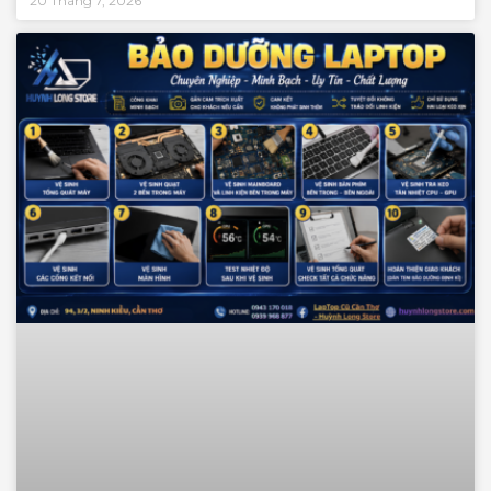
20 Tháng 7, 2026