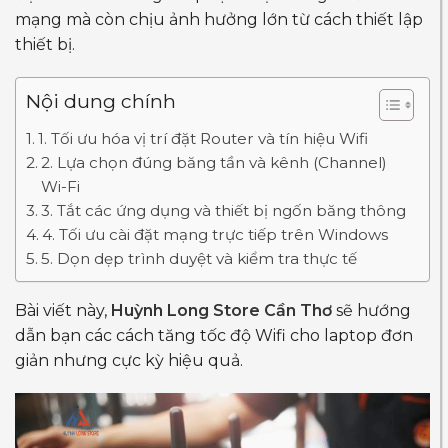
mạng mà còn chịu ảnh hưởng lớn từ cách thiết lập
thiết bị.
Nội dung chính
1. Tối ưu hóa vị trí đặt Router và tín hiệu Wifi
2. Lựa chọn đúng băng tần và kênh (Channel)
Wi-Fi
3. Tắt các ứng dụng và thiết bị ngốn băng thông
4. Tối ưu cài đặt mạng trực tiếp trên Windows
5. Dọn dẹp trình duyệt và kiểm tra thực tế
Bài viết này,
Huỳnh Long Store Cần Thơ
sẽ hướng
dẫn bạn các cách tăng tốc độ Wifi cho laptop đơn
giản nhưng cực kỳ hiệu quả.