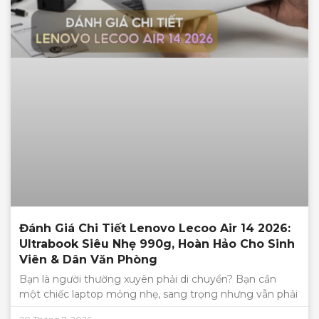
Đánh Giá Chi Tiết Lenovo Lecoo Air 14 2026:
Ultrabook Siêu Nhẹ 990g, Hoàn Hảo Cho Sinh
Viên & Dân Văn Phòng
Bạn là người thường xuyên phải di chuyển? Bạn cần
một chiếc laptop mỏng nhẹ, sang trọng nhưng vẫn phải