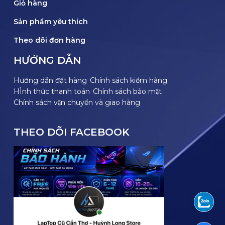
Giỏ hàng
Sản phẩm yêu thích
Theo dõi đơn hàng
HƯỚNG DẪN
Hướng dẫn đặt hàng
Chính sách kiểm hàng
HÌnh thức thanh toán
Chính sách bảo mật
Chính sách vận chuyển và giao hàng
THEO DÕI FACEBOOK