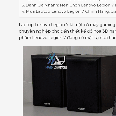
Đánh Giá Nhanh: Nên Chọn Lenovo Legion 7 
Mua Laptop Lenovo Legion 7 Chính Hãng, Giá
Laptop Lenovo Legion 7 là một cỗ máy gaming 
chuyên nghiệp cho đến thiết kế đồ họa 3D nặng. 
phẩm Lenovo Legion 7 đang có mặt tại cửa h