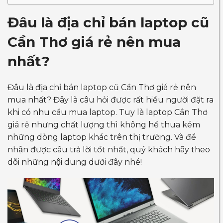
Đâu là địa chỉ bán laptop cũ
Cần Thơ giá rẻ nên mua
nhất?
Đâu là địa chỉ bán laptop cũ Cần Thơ giá rẻ nên
mua nhất? Đây là câu hỏi được rất hiều người đặt ra
khi có nhu cầu mua laptop. Tuy là laptop Cần Thơ
giá rẻ nhưng chất lượng thì không hề thua kém
những dòng laptop khác trên thị trường. Và để
nhận được câu trả lời tốt nhất, quý khách hãy theo
dõi những nội dung dưới đây nhé!