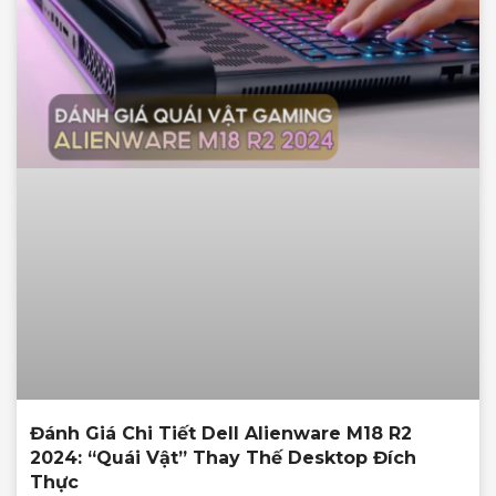
Đánh Giá Chi Tiết Dell Alienware M18 R2
2024: “Quái Vật” Thay Thế Desktop Đích
Thực