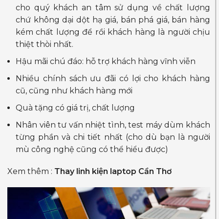
cho quý khách an tâm sử dụng về chất lượng
chứ không dại dột hạ giá, bán phá giá, bán hàng
kém chất lượng để rồi khách hàng là người chịu
thiệt thòi nhất.
Hậu mãi chú đáo: hỗ trợ khách hàng vĩnh viễn
Nhiều chính sách ưu đãi có lợi cho khách hàng
cũ, cũng như khách hàng mới
Quà tặng có giá trị, chất lượng
Nhân viên tư vấn nhiệt tình, test máy dùm khách
từng phần và chi tiết nhất (cho dù bạn là người
mù công nghệ cũng có thể hiểu được)
Xem thêm :
Thay linh kiện laptop Cần Thơ