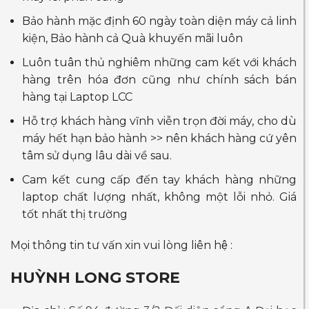
Bảo hành mặc định 60 ngày toàn diện máy cả linh
kiện, Bảo hành cả Quà khuyến mãi luôn
Luôn tuân thủ nghiêm những cam kết với khách
hàng trên hóa đơn cũng như chính sách bán
hàng tại Laptop LCC
Hỗ trợ khách hàng vĩnh viễn trọn đời máy, cho dù
máy hết hạn bảo hành >> nên khách hàng cứ yên
tâm sử dụng lâu dài về sau.
Cam kết cung cấp đến tay khách hàng những
laptop chất lượng nhất, không một lỗi nhỏ. Giá
tốt nhất thị trường
Mọi thông tin tư vấn xin vui lòng liên hệ :
HUỲNH LONG STORE