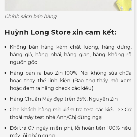
Chính sách bán hàng
Huỳnh Long Store xin cam kết:
Không bán hàng kém chất lượng, hàng dựng,
hàng giả, hàng nhái, hàng gian, hàng không rõ
nguồn gốc
Hàng bán ra bao Zin 100%, Nói không sửa chữa
hoặc thay thế linh kiện (Bao thợ thầy mở xem
hoặc đem ra hãng check các kiểu)
Hàng Chuẩn Máy đẹp trên 95%, Nguyên Zin
Cho khách hàng mở kiểm tra test các kiểu >> Cứ
thoải máy test nhé Anh/Chị đừng ngại !
Đổi trả 07 ngày miễn phí, lỗi hoàn tiền 100% nếu
máy lỗi phần cứng