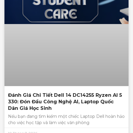
Đánh Giá Chi Tiết Dell 14 DC14255 Ryzen AI 5
330: Đón Đầu Công Nghệ AI, Laptop Quốc
Dân Giá Học Sinh
Nếu bạn đang tìm kiếm một chiếc Laptop Dell hoàn hảo
cho việc học tập và làm việc văn phòng