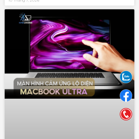
10 Tháng 7, 2026