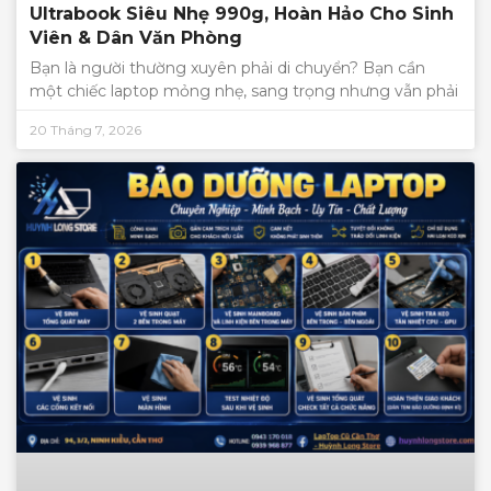
Ultrabook Siêu Nhẹ 990g, Hoàn Hảo Cho Sinh
Viên & Dân Văn Phòng
Bạn là người thường xuyên phải di chuyển? Bạn cần
một chiếc laptop mỏng nhẹ, sang trọng nhưng vẫn phải
20 Tháng 7, 2026