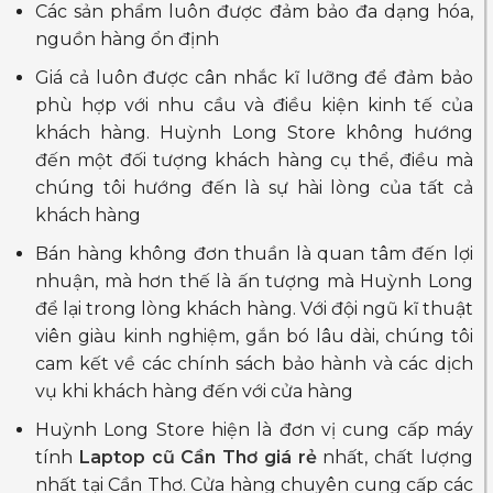
Các sản phẩm luôn được đảm bảo đa dạng hóa,
nguồn hàng ổn định
Giá cả luôn được cân nhắc kĩ lưỡng để đảm bảo
phù hợp với nhu cầu và điều kiện kinh tế của
khách hàng. Huỳnh Long Store không hướng
đến một đối tượng khách hàng cụ thể, điều mà
chúng tôi hướng đến là sự hài lòng của tất cả
khách hàng
Bán hàng không đơn thuần là quan tâm đến lợi
nhuận, mà hơn thế là ấn tượng mà Huỳnh Long
để lại trong lòng khách hàng. Với đội ngũ kĩ thuật
viên giàu kinh nghiệm, gắn bó lâu dài, chúng tôi
cam kết về các chính sách bảo hành và các dịch
vụ khi khách hàng đến với cửa hàng
Huỳnh Long Store hiện là đơn vị cung cấp máy
tính
Laptop cũ Cần Thơ giá rẻ
nhất, chất lượng
nhất tại Cần Thơ. Cửa hàng chuyên cung cấp các