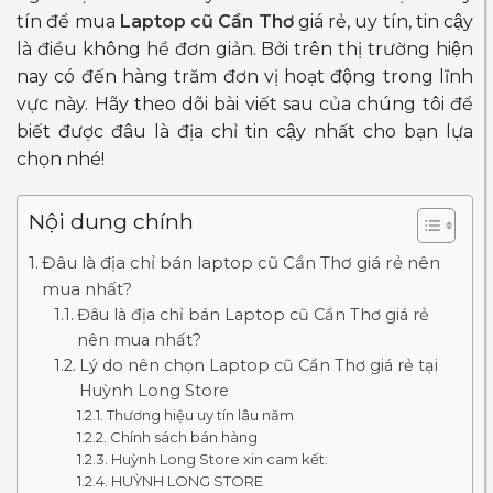
tín để mua
Laptop cũ Cần Thơ
giá rẻ, uy tín, tin cậy
là điều không hề đơn giản. Bởi trên thị trường hiện
nay có đến hàng trăm đơn vị hoạt động trong lĩnh
vực này. Hãy theo dõi bài viết sau của chúng tôi để
biết được đâu là địa chỉ tin cậy nhất cho bạn lựa
chọn nhé!
Nội dung chính
Đâu là địa chỉ bán laptop cũ Cần Thơ giá rẻ nên
mua nhất?
Đâu là địa chỉ bán Laptop cũ Cần Thơ giá rẻ
nên mua nhất?
Lý do nên chọn Laptop cũ Cần Thơ giá rẻ tại
Huỳnh Long Store
Thương hiệu uy tín lâu năm
Chính sách bán hàng
Huỳnh Long Store xin cam kết:
HUỲNH LONG STORE