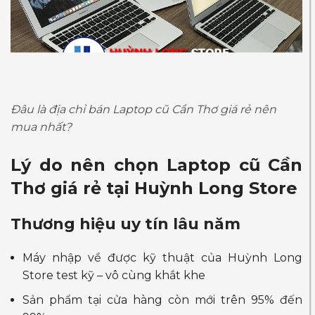
Đâu là địa chỉ bán Laptop cũ Cần Thơ giá rẻ nên
mua nhất?
Lý do nên chọn
Laptop cũ Cần
Thơ
giá rẻ tại Huỳnh Long Store
Thương hiệu uy tín lâu năm
Máy nhập về được kỹ thuật của Huỳnh Long
Store test kỹ – vô cùng khắt khe
Sản phẩm tại cửa hàng còn mới trên 95% đến