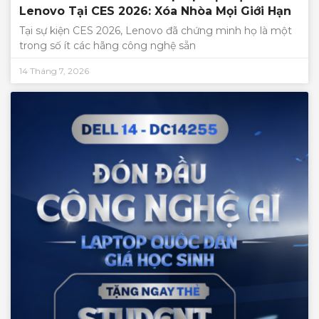
Lenovo Tại CES 2026: Xóa Nhòa Mọi Giới Hạn
Tại sự kiện CES 2026, Lenovo đã chứng minh họ là một
trong số ít các hãng công nghệ sẵn
14 Tháng 7, 2026