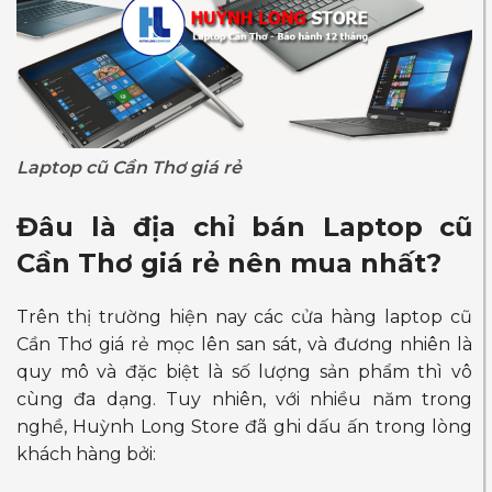
Laptop cũ Cần Thơ giá rẻ
Đâu là địa chỉ bán Laptop cũ
Cần Thơ giá rẻ nên mua nhất?
Trên thị trường hiện nay các cửa hàng laptop cũ
Cần Thơ giá rẻ mọc lên san sát, và đương nhiên là
quy mô và đặc biệt là số lượng sản phẩm thì vô
cùng đa dạng. Tuy nhiên, với nhiều năm trong
nghề, Huỳnh Long Store đã ghi dấu ấn trong lòng
khách hàng bởi: