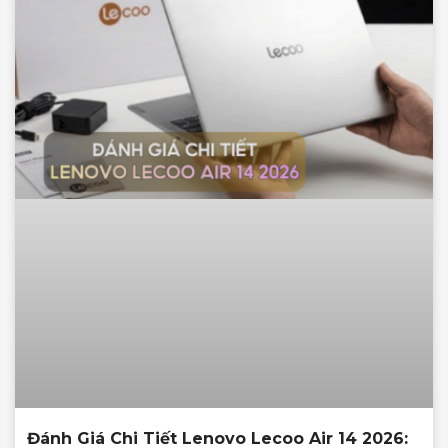
Đánh Giá Chi Tiết Lenovo Lecoo Air 14 2026: