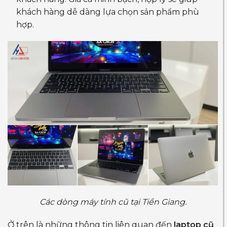
khách hàng dễ dàng lựa chọn sản phẩm phù
hợp.
Các dòng máy tính cũ tại Tiền Giang.
Ở trên là những thông tin liên quan đến
laptop cũ