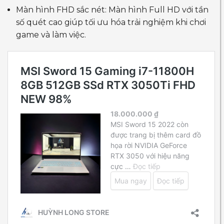
Màn hình FHD sắc nét: Màn hình Full HD với tần
số quét cao giúp tối ưu hóa trải nghiệm khi chơi
game và làm việc.