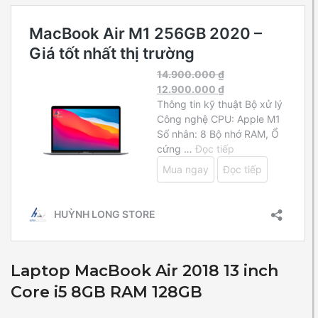
Laptop MacBook Air 2018 13 inch
Core i5 8GB RAM 128GB