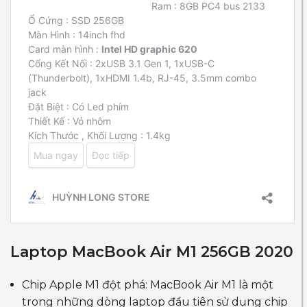
Laptop MacBook Air M1 256GB 2020
Chip Apple M1 đột phá: MacBook Air M1 là một
trong những dòng laptop đầu tiên sử dụng chip