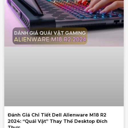
Đánh Giá Chi Tiết Dell Alienware M18 R2
2024: “Quái Vật” Thay Thế Desktop Đích
Thực