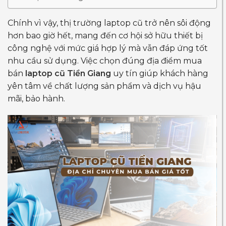
Chính vì vậy, thị trường laptop cũ trở nên sôi động
hơn bao giờ hết, mang đến cơ hội sở hữu thiết bị
công nghệ với mức giá hợp lý mà vẫn đáp ứng tốt
nhu cầu sử dụng. Việc chọn đúng địa điểm mua
bán
laptop cũ Tiền Giang
uy tín giúp khách hàng
yên tâm về chất lượng sản phẩm và dịch vụ hậu
mãi, bảo hành.