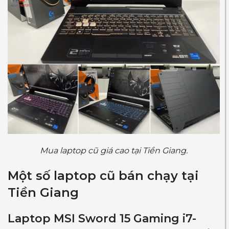
Mua laptop cũ giá cao tại Tiền Giang.
Một số laptop cũ bán chạy tại
Tiền Giang
Laptop MSI Sword 15 Gaming i7-