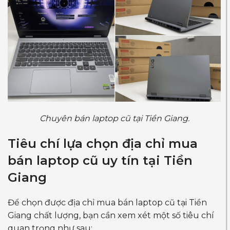
Chuyên bán laptop cũ tại Tiền Giang.
Tiêu chí lựa chọn địa chỉ mua
bán laptop cũ uy tín tại Tiền
Giang
Để chọn được địa chỉ mua bán laptop cũ tại Tiền
Giang chất lượng, bạn cần xem xét một số tiêu chí
quan trọng như sau: