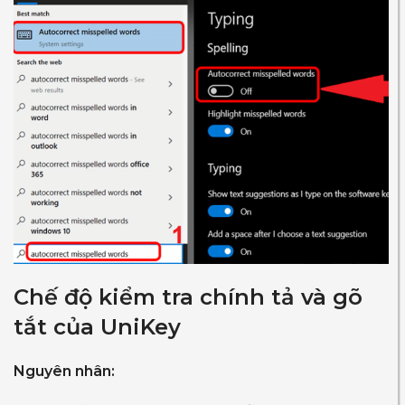
Chế độ kiểm tra chính tả và gõ
tắt của UniKey
Nguyên nhân: