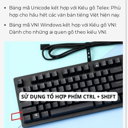
Bảng mã Unicode kết hợp với Kiểu gõ Telex: Phù
hợp cho hầu hết các văn bản tiếng Việt hiện nay.
Bảng mã VNI Windows kết hợp với Kiểu gõ VNI:
Dành cho những ai quen gõ theo kiểu VNI.