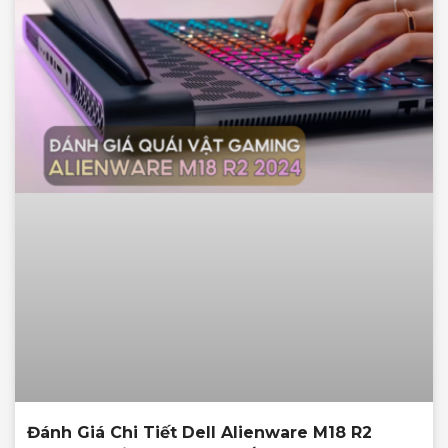
Đánh Giá Chi Tiết Dell Alienware M18 R2