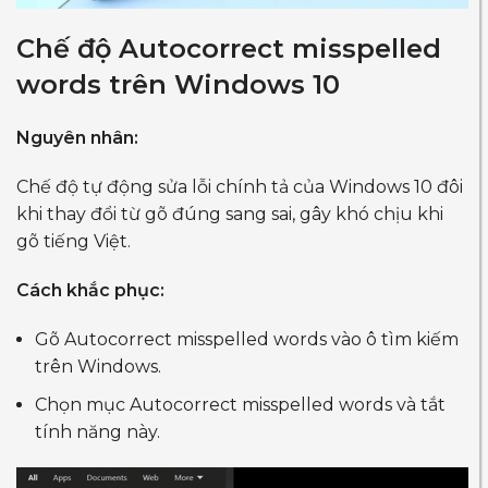
Chế độ Autocorrect misspelled
words trên Windows 10
Nguyên nhân:
Chế độ tự động sửa lỗi chính tả của Windows 10 đôi
khi thay đổi từ gõ đúng sang sai, gây khó chịu khi
gõ tiếng Việt.
Cách khắc phục:
Gõ Autocorrect misspelled words vào ô tìm kiếm
trên Windows.
Chọn mục Autocorrect misspelled words và tắt
tính năng này.