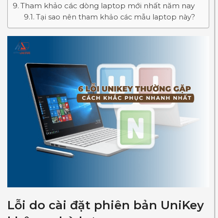
Tham khảo các dòng laptop mới nhất năm nay
Tại sao nên tham khảo các mẫu laptop này?
Lỗi do cài đặt phiên bản UniKey