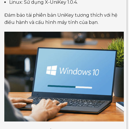
Linux: Sử dụng X-UniKey 1.0.4.
Đảm bảo tải phiên bản UniKey tương thích với hệ
điều hành và cấu hình máy tính của bạn.