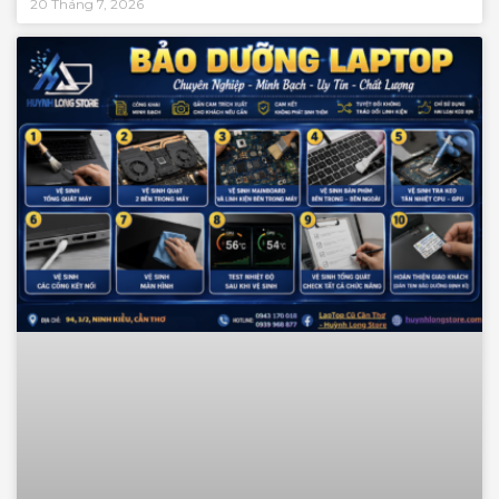
20 Tháng 7, 2026