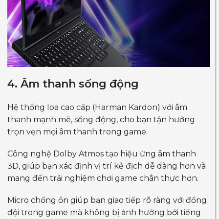
4. Âm thanh sống động
Hệ thống loa cao cấp (Harman Kardon) với âm
thanh mạnh mẽ, sống động, cho bạn tận hưởng
trọn vẹn mọi âm thanh trong game.
Công nghệ Dolby Atmos tạo hiệu ứng âm thanh
3D, giúp bạn xác định vị trí kẻ địch dễ dàng hơn và
mang đến trải nghiệm chơi game chân thực hơn.
Micro chống ồn giúp bạn giao tiếp rõ ràng với đồng
đội trong game mà không bị ảnh hưởng bởi tiếng