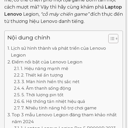
cách mượt mà? Vậy thì hãy cùng khám phá
Laptop
Lenovo
Legion,
“cỗ máy chiến game”
đích thực đến
từ thương hiệu Lenovo danh tiếng.
Nội dung chính
Lịch sử hình thành và phát triển của Lenovo
Legion
Điểm nổi bật của Lenovo Legion
1. Hiệu năng mạnh mẽ
2. Thiết kế ấn tượng
3. Màn hình hiển thị sắc nét
4. Âm thanh sống động
5. Thời lượng pin tốt
6. Hệ thống tản nhiệt hiệu quả
7. Nhiều tính năng hỗ trợ chơi game
Top 3 mẫu Lenovo Legion đáng tham khảo nhất
năm 2024