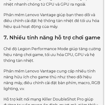
nhiệt nhanh chóng từ CPU và GPU ra ngoài.
Phần mềm Lenovo Vantage giúp bạn theo dõi và
điều chỉnh cài đặt hệ thống tản nhiệt để tối ưu hóa
hiệu quả hoạt động của máy.
7. Nhiều tính năng hỗ trợ chơi game
Chế độ Legion Performance Mode giúp tăng cường
hiệu năng chơi game, tối ưu hóa CPU, GPU và hệ
thống tản nhiệt.
Phần mềm Lenovo Vantage cung cấp nhiều tính
năng hữu ích cho game thủ như: theo dõi hiệu
năng máy, điều chỉnh cài đặt bàn phím, macro, RGB
lighting, v.v.
Hỗ trợ kết nối mạng Killer DoubleShot Pro giúp