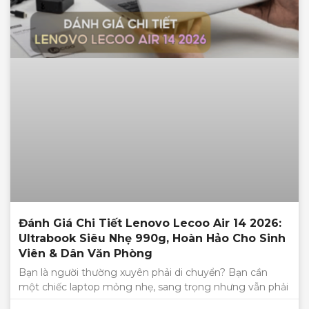
Đánh Giá Chi Tiết Lenovo Lecoo Air 14 2026:
Ultrabook Siêu Nhẹ 990g, Hoàn Hảo Cho Sinh
Viên & Dân Văn Phòng
Bạn là người thường xuyên phải di chuyển? Bạn cần
một chiếc laptop mỏng nhẹ, sang trọng nhưng vẫn phải