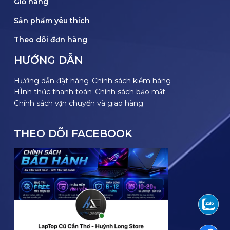
Giỏ hàng
Sản phẩm yêu thích
Theo dõi đơn hàng
HƯỚNG DẪN
Hướng dẫn đặt hàng
Chính sách kiểm hàng
HÌnh thức thanh toán
Chính sách bảo mật
Chính sách vận chuyển và giao hàng
THEO DÕI FACEBOOK