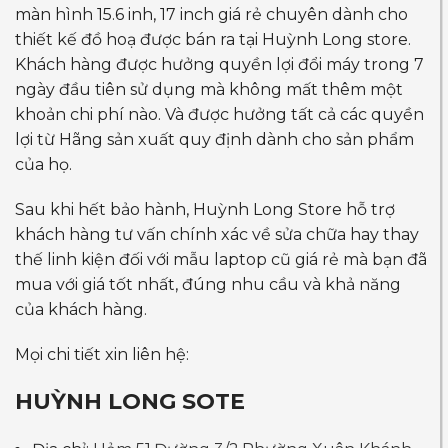
màn hình 15.6 inh, 17 inch giá rẻ chuyên dành cho
thiết kế đồ hoạ được bán ra tại Huỳnh Long store.
Khách hàng được hưởng quyền lợi đổi máy trong 7
ngày đầu tiên sử dụng mà không mất thêm một
khoản chi phí nào. Và được hưởng tất cả các quyền
lợi từ Hãng sản xuất quy định dành cho sản phẩm
của họ.
Sau khi hết bảo hành, Huỳnh Long Store hỗ trợ
khách hàng tư vấn chính xác về sửa chữa hay thay
thế linh kiện đối với mẫu laptop cũ giá rẻ mà bạn đã
mua với giá tốt nhất, đúng nhu cầu và khả năng
của khách hàng.
Mọi chi tiết xin liên hệ:
HUỲNH LONG SOTE