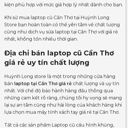
kiện phù hợp với mức giá hợp lý nhất dành cho bạn.
Khi sử mua laptop cũ Cần Thơ tại Huỳnh Long
Store bạn hoàn toàn có thể yên tâm về chất lượng
cũng như dịch vụ sửa laptop tại Cần Thơ với giá rẻ
nhất, không tốn nhiều thời gian.
Địa chỉ bán
laptop cũ Cần Thơ
giá rẻ
uy tín chất lượng
Huỳnh Long store là một trong những cửa hàng
bán
laptop tại Cần Thơ giá rẻ
chất lượng và uy tín
nhất. Với chế độ bảo hành hàng đầu thông qua
những cam kết rõ ràng, chúng tôi hy vọng sẽ mang
lại sự an tâm cũng như hài lòng của khách hàng khi
lựa chọn mua máy tính xách tay giá rẻ tại Cần Thơ.
Tất cả các sản phẩm Laptop cũ cấu hình khủng,