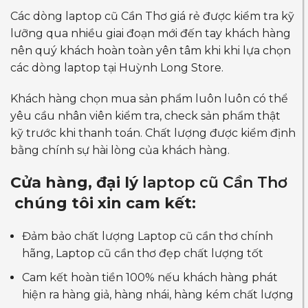
Các dòng laptop cũ Cần Thơ giá rẻ được kiểm tra kỹ
lưỡng qua nhiều giai đoạn mới đến tay khách hàng
nên quý khách hoàn toàn yên tâm khi khi lựa chọn
các dòng laptop tại Huỳnh Long Store.
Khách hàng chọn mua sản phẩm luôn luôn có thể
yêu cầu nhân viên kiểm tra, check sản phẩm thật
kỹ trước khi thanh toán. Chất lượng được kiểm định
bằng chính sự hài lòng của khách hàng.
Cửa hàng, đại lý
laptop cũ Cần Thơ
chúng tôi xin cam kết:
Đảm bảo chất lượng Laptop cũ cần thơ chính
hãng, Laptop cũ cần thơ đẹp chất lượng tốt
Cam kết hoàn tiền 100% nếu khách hàng phát
hiện ra hàng giả, hàng nhái, hàng kém chất lượng