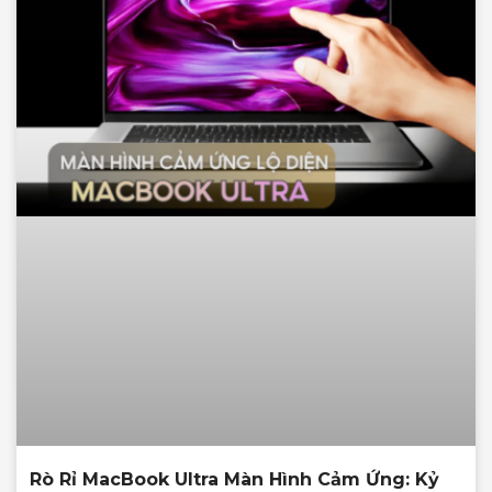
Rò Rỉ MacBook Ultra Màn Hình Cảm Ứng: Kỷ