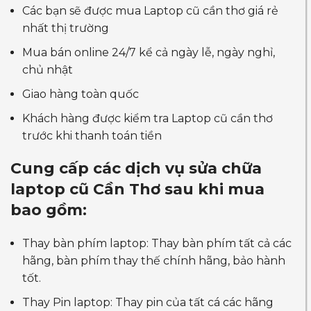
Các bạn sẽ được mua Laptop cũ cần thơ giá rẻ
nhất thị trường
Mua bán online 24/7 kể cả ngày lễ, ngày nghỉ,
chủ nhật
Giao hàng toàn quốc
Khách hàng được kiểm tra Laptop cũ cần thơ
trước khi thanh toán tiền
Cung cấp các dịch vụ sửa chữa
laptop cũ Cần Thơ sau khi mua
bao gồm:
Thay bàn phím laptop: Thay bàn phím tất cả các
hãng, bàn phím thay thế chính hãng, bảo hành
tốt.
Thay Pin laptop: Thay pin của tất cá các hãng