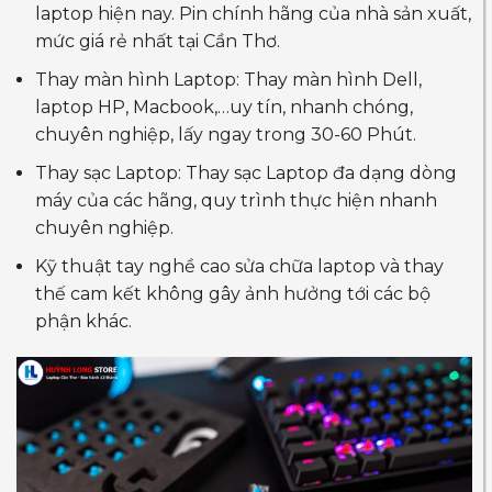
laptop hiện nay. Pin chính hãng của nhà sản xuất,
mức giá rẻ nhất tại Cần Thơ.
Thay màn hình Laptop: Thay màn hình Dell,
laptop HP, Macbook,…uy tín, nhanh chóng,
chuyên nghiệp, lấy ngay trong 30-60 Phút.
Thay sạc Laptop: Thay sạc Laptop đa dạng dòng
máy của các hãng, quy trình thực hiện nhanh
chuyên nghiệp.
Kỹ thuật tay nghề cao sửa chữa laptop và thay
thế cam kết không gây ảnh hưởng tới các bộ
phận khác.