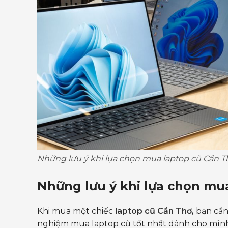
Những lưu ý khi lựa chọn mua laptop cũ Cần T
Những lưu ý khi lựa chọn mu
Khi mua một chiếc
laptop cũ Cần Thơ
,
bạn cần
nghiệm mua laptop cũ tốt nhất dành cho mình