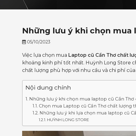
Những lưu ý khi chọn mua 
05/10/2023
Việc lựa chọn mua
Laptop cũ Cần Thơ chất lư
khoảng kinh phí tốt nhất. Huỳnh Long Store c
chất lượng phù hợp với nhu cầu và chi phí củ
Nội dung chính
Những lưu ý khi chọn mua laptop cũ Cần Thơ 
Chọn mua Laptop cũ Cần Thơ chất lượng t
Những lưu ý khi lựa chọn mua laptop cũ C
HUỲNH LONG STORE