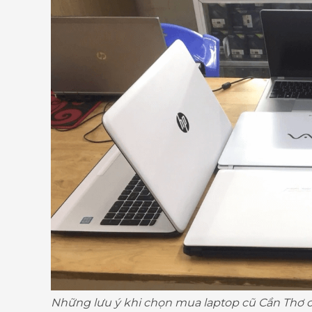
Những lưu ý khi chọn mua laptop cũ Cần Thơ 