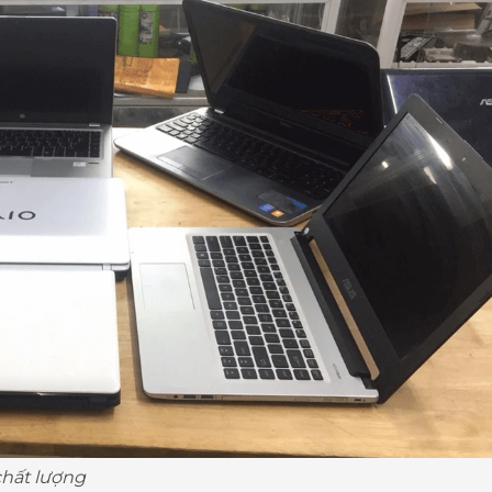
chất lượng