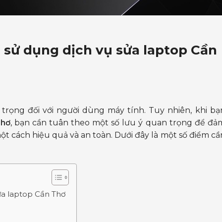
sử dụng dịch vụ sửa laptop Cần
trọng đối với người dùng máy tính. Tuy nhiên, khi bạ
Thơ
, bạn cần tuân theo một số lưu ý quan trọng để đả
t cách hiệu quả và an toàn. Dưới đây là một số điểm cầ
sửa laptop Cần Thơ