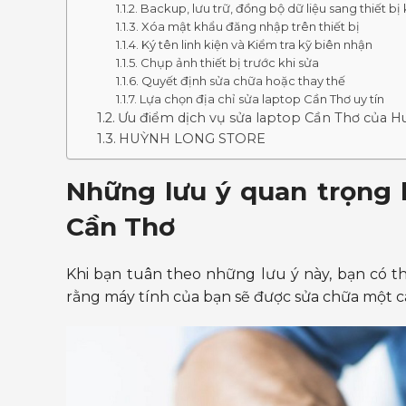
Backup, lưu trữ, đồng bộ dữ liệu sang thiết bị
Xóa mật khẩu đăng nhập trên thiết bị
Ký tên linh kiện và Kiểm tra kỹ biên nhận
Chụp ảnh thiết bị trước khi sửa
Quyết định sửa chữa hoặc thay thế
Lựa chọn địa chỉ sửa laptop Cần Thơ uy tín
Ưu điểm dịch vụ sửa laptop Cần Thơ của 
HUỲNH LONG STORE
Những lưu ý quan trọng k
Cần Thơ
Khi bạn tuân theo những lưu ý này, bạn có t
rằng máy tính của bạn sẽ được sửa chữa một c