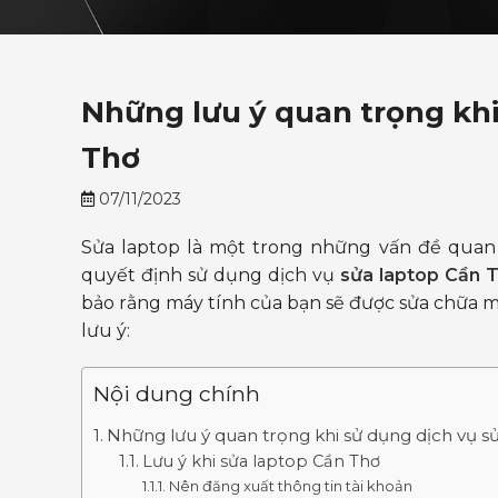
Những lưu ý quan trọng khi 
Thơ
07/11/2023
Sửa laptop là một trong những vấn đề quan 
quyết định sử dụng dịch vụ
sửa laptop Cần 
bảo rằng máy tính của bạn sẽ được sửa chữa mộ
lưu ý:
Nội dung chính
Những lưu ý quan trọng khi sử dụng dịch vụ 
Lưu ý khi sửa laptop Cần Thơ
Nên đăng xuất thông tin tài khoản