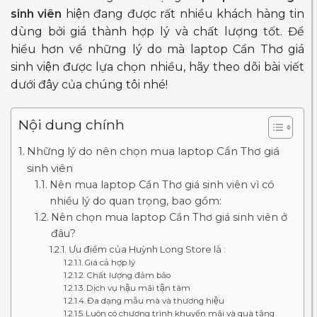
sinh viên
hiện đang được rất nhiều khách hàng tin
dùng bởi giá thành hợp lý và chất lượng tốt. Để
hiểu hơn về những lý do mà laptop Cần Thơ giá
sinh viện được lựa chọn nhiều, hãy theo dõi bài viết
dưới đây của chúng tôi nhé!
Nội dung chính
Những lý do nên chọn mua laptop Cần Thơ giá
sinh viên
Nên mua laptop Cần Thơ giá sinh viên vì có
nhiều lý do quan trọng, bao gồm:
Nên chọn mua laptop Cần Thơ giá sinh viên ở
đâu?
Ưu điểm của Huỳnh Long Store là :
Giá cả hợp lý
Chất lượng đảm bảo
Dịch vụ hậu mãi tận tâm
Đa dạng mẫu mà và thương hiệu
Luôn có chương trình khuyến mãi và quà tặng