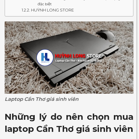
đặc biệt
HUỲNH LONG STORE
Laptop Cần Thơ giá sinh viên
Những lý do nên chọn mua
laptop Cần Thơ giá sinh viên