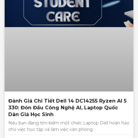
Đánh Giá Chi Tiết Dell 14 DC14255 Ryzen AI 5
330: Đón Đầu Công Nghệ AI, Laptop Quốc
Dân Giá Học Sinh
Nếu bạn đang tìm kiếm một chiếc Laptop Dell hoàn hảo
cho việc học tập và làm việc văn phòng