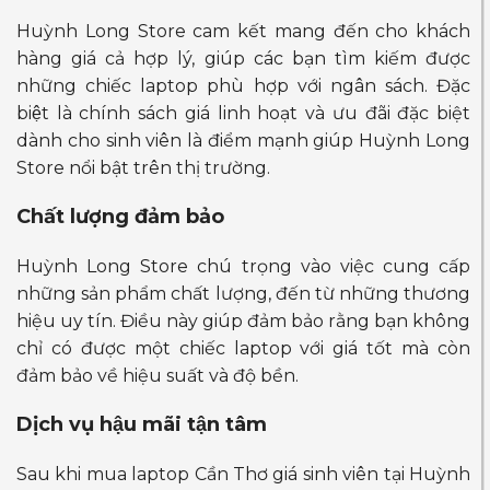
Huỳnh Long Store cam kết mang đến cho khách
hàng giá cả hợp lý, giúp các bạn tìm kiếm được
những chiếc laptop phù hợp với ngân sách. Đặc
biệt là chính sách giá linh hoạt và ưu đãi đặc biệt
dành cho sinh viên là điểm mạnh giúp Huỳnh Long
Store nổi bật trên thị trường.
Chất lượng đảm bảo
Huỳnh Long Store chú trọng vào việc cung cấp
những sản phẩm chất lượng, đến từ những thương
hiệu uy tín. Điều này giúp đảm bảo rằng bạn không
chỉ có được một chiếc laptop với giá tốt mà còn
đảm bảo về hiệu suất và độ bền.
Dịch vụ hậu mãi tận tâm
Sau khi mua laptop Cần Thơ giá sinh viên tại Huỳnh