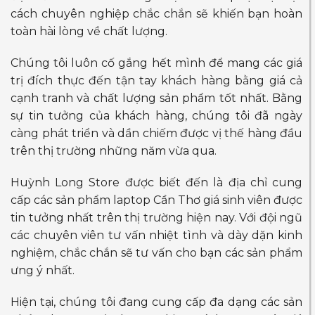
cách chuyên nghiệp chắc chắn sẽ khiến bạn hoàn
toàn hài lòng về chất lượng.
Chúng tôi luôn cố gắng hết mình để mang các giá
trị đích thực đến tận tay khách hàng bằng giá cả
cạnh tranh và chất lượng sản phẩm tốt nhất. Bằng
sự tin tưởng của khách hàng, chúng tôi đã ngày
càng phát triển và dần chiếm được vị thế hàng đầu
trên thị trường những năm vừa qua.
Huỳnh Long Store được biết đến là địa chỉ cung
cấp các sản phẩm laptop Cần Thơ giá sinh viên được
tin tưởng nhất trên thị trường hiện nay. Với đội ngũ
các chuyên viên tư vấn nhiệt tình và dày dặn kinh
nghiệm, chắc chắn sẽ tư vấn cho bạn các sản phẩm
ưng ý nhất.
Hiện tại, chúng tôi đang cung cấp đa dạng các sản