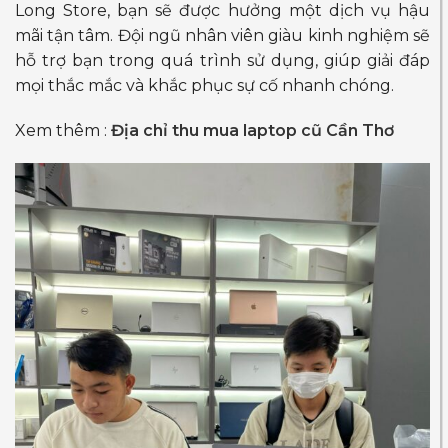
Long Store, bạn sẽ được hưởng một dịch vụ hậu
mãi tận tâm. Đội ngũ nhân viên giàu kinh nghiệm sẽ
hỗ trợ bạn trong quá trình sử dụng, giúp giải đáp
mọi thắc mắc và khắc phục sự cố nhanh chóng.
Xem thêm :
Địa chỉ thu mua laptop cũ Cần Thơ