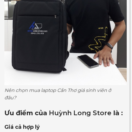
Nên chọn mua laptop Cần Thơ giá sinh viên ở
đâu?
Ưu điểm của
Huỳnh Long Store
là :
Giá cả hợp lý