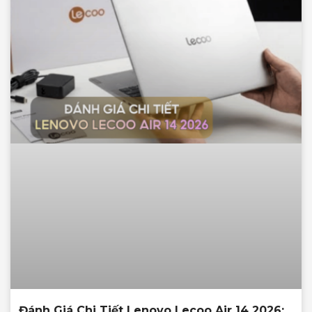
Đánh Giá Chi Tiết Lenovo Lecoo Air 14 2026: