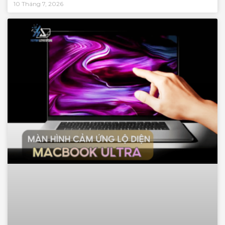
10 Tháng 7, 2026