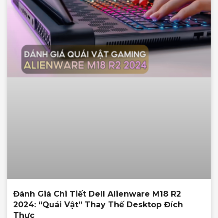
Đánh Giá Chi Tiết Dell Alienware M18 R2
2024: “Quái Vật” Thay Thế Desktop Đích
Thực