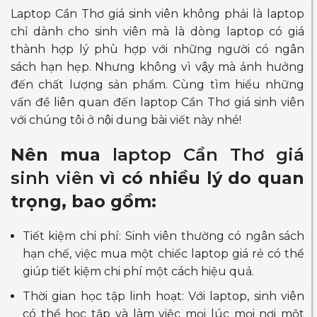
Laptop Cần Thơ giá sinh viên không phải là laptop
chỉ dành cho sinh viên mà là dòng laptop có giá
thành hợp lý phù hợp với những người có ngân
sách hạn hẹp. Nhưng không vì vậy mà ảnh hưởng
đến chất lượng sản phẩm. Cùng tìm hiểu những
vấn đề liên quan đến laptop Cần Thơ giá sinh viên
với chúng tôi ở nội dung bài viết này nhé!
Nên mua
laptop Cần Thơ giá
sinh viên
vì có nhiều lý do quan
trọng, bao gồm:
Tiết kiệm chi phí: Sinh viên thường có ngân sách
hạn chế, việc mua một chiếc laptop giá rẻ có thể
giúp tiết kiệm chi phí một cách hiệu quả.
Thời gian học tập linh hoạt: Với laptop, sinh viên
có thể học tập và làm việc mọi lúc mọi nơi một