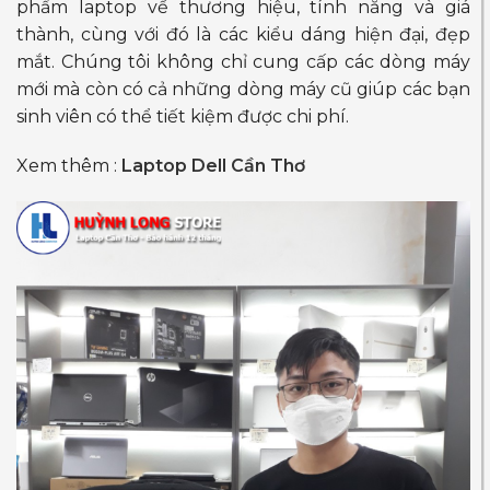
phẩm laptop về thương hiệu, tính năng và giá
thành, cùng với đó là các kiểu dáng hiện đại, đẹp
mắt. Chúng tôi không chỉ cung cấp các dòng máy
mới mà còn có cả những dòng máy cũ giúp các bạn
sinh viên có thể tiết kiệm được chi phí.
Xem thêm :
Laptop Dell Cần Thơ