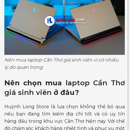
Nên mua laptop Cần Thơ giá sinh viên vì có nhiều
lý do quan trọng
Nên chọn mua
laptop Cần Thơ
giá sinh viên
ở đâu?
Huỳnh Long Store là lựa chọn không thể bỏ qua
nếu bạn đang tìm kiếm địa chỉ tốt và có uy tín
hàng đầu trong khu vực Cần Thơ hiện nay. Với chế
độ chăm sóc khách hàng nhiệt tình và phục vụ một