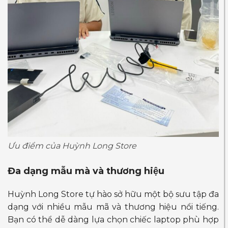
Ưu điểm của Huỳnh Long Store
Đa dạng mẫu mà và thương hiệu
Huỳnh Long Store tự hào sở hữu một bộ sưu tập đa
dạng với nhiều mẫu mã và thương hiệu nổi tiếng.
Bạn có thể dễ dàng lựa chọn chiếc laptop phù hợp