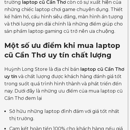
trường
laptop cũ Cần Thơ
còn có sự xuất hiện của
những chiếc laptop chơi game chuyên dụng. Thiết
kế hầm hố, cấu hình siêu đẳng, màn hình ấn tượng
và thời lượng pin dài chính là những điểm giúp cho
sản phẩm laptop gaming cũ trở nên ưa chuộng.
Một số ưu điểm khi mua
laptop
cũ Cần Thơ uy tín
chất lượng
Huỳnh Long Store là địa chỉ bán
laptop cũ Cần Thơ
uy tín
và chất lượng được khách hàng đánh giá tốt
trong suốt quá trình hình thành và phát triển đến
nay. Dưới đây là những ưu điểm của mua laptop cũ
Cần Thơ đem lại
Sở hữu những laptop đình đám với giá tốt nhất
thị trường.
Cam kết hoàn tiền 100% cho khách hàng nếu giá