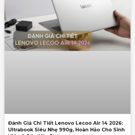
Đánh Giá Chi Tiết Lenovo Lecoo Air 14 2026:
Ultrabook Siêu Nhẹ 990g, Hoàn Hảo Cho Sinh