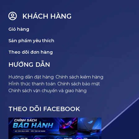
KHÁCH HÀNG
Giỏ hàng
Sản phẩm yêu thích
Theo dõi đơn hàng
HƯỚNG DẪN
Hướng dẫn đặt hàng
Chính sách kiểm hàng
HÌnh thức thanh toán
Chính sách bảo mật
Chính sách vận chuyển và giao hàng
THEO DÕI FACEBOOK