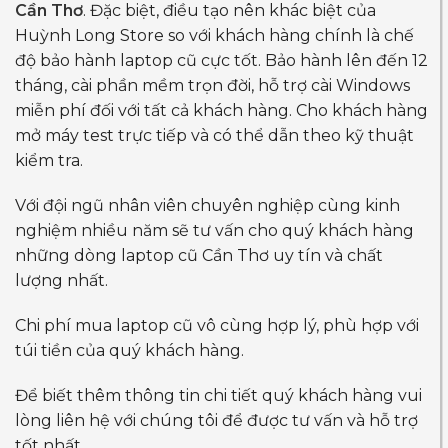
Cần Thơ
. Đặc biệt, điều tạo nên khác biệt của
Huỳnh Long Store so với khách hàng chính là chế
độ bảo hành laptop cũ cực tốt. Bảo hành lên đến 12
tháng, cài phần mềm trọn đời, hỗ trợ cài Windows
miễn phí đối với tất cả khách hàng. Cho khách hàng
mở máy test trực tiếp và có thể dẫn theo kỹ thuật
kiểm tra.
Với đội ngũ nhân viên chuyên nghiệp cùng kinh
nghiệm nhiều năm sẽ tư vấn cho quý khách hàng
những dòng laptop cũ Cần Thơ uy tín và chất
lượng nhất.
Chi phí mua laptop cũ vô cùng hợp lý, phù hợp với
túi tiền của quý khách hàng.
Để biết thêm thông tin chi tiết quý khách hàng vui
lòng liên hệ với chúng tôi để được tư vấn và hỗ trợ
tốt nhất.