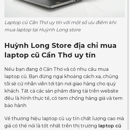
Laptop cũ Cần Thơ uy tín với một số ưu điểm khi
mua laptop tại Huỳnh Long store
Huỳnh Long Store địa chỉ mua
laptop cũ Cần Thơ uy tín
Nếu bạn đang ở Cần Thơ và có nhu cầu mua
laptop cũ. Bạn đừng ngại khoảng cách xa, chúng
tôi sẽ cử nhân viên tới tận nơi giao hàng cho quý
khách. Tất cả các sản phẩm đăng tải trên website
đều là hình thực tế, có tem chống hàng giả và tem
bảo hành
Về thương hiệu laptop cũ uy tín chất lượng cao mà
giá có thể nói là tốt nhất trên thị trường
laptop cũ