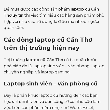
Để mua được các dòng sản phẩm
laptop cũ Cần
Thơ uy tín
thì việc tìm hiểu các hãng sản phẩm phù
hợp với nhu cầu sử dụng là điều mà nhiều người
quan tâm.
Các dòng laptop cũ Cần Thơ
trên thị trường hiện nay
Thị trường
laptop cũ Cần Thơ
có ba phân khúc
phổ biến đó là: laptop sinh viên – văn phòng; laptop
chuyên nghiệp; và laptop gaming.
Laptop sinh viên – văn phòng cũ
Đây là phân khúc laptop cũ hướng đến các bạn
học sinh, sinh viên và dân công sở có nhu cầu làm
việc trên các phần mềm nhẹ như Word, Excel,