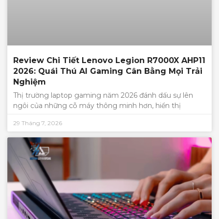
Review Chi Tiết Lenovo Legion R7000X AHP11
2026: Quái Thú AI Gaming Cân Bằng Mọi Trải
Nghiệm
Thị trường laptop gaming năm 2026 đánh dấu sự lên
ngôi của những cỗ máy thông minh hơn, hiển thị
29 Tháng 7, 2026