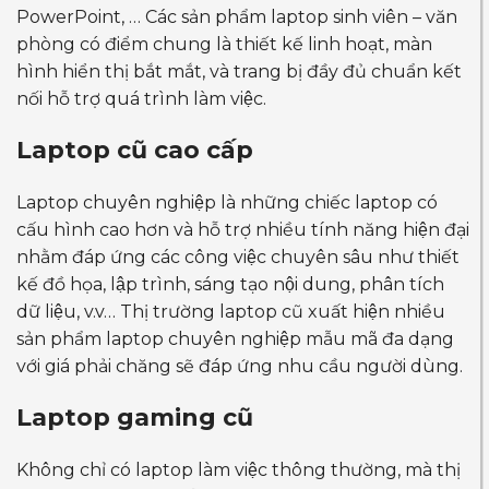
PowerPoint, … Các sản phẩm laptop sinh viên – văn
phòng có điểm chung là thiết kế linh hoạt, màn
hình hiển thị bắt mắt, và trang bị đầy đủ chuẩn kết
nối hỗ trợ quá trình làm việc.
Laptop cũ cao cấp
Laptop chuyên nghiệp là những chiếc laptop có
cấu hình cao hơn và hỗ trợ nhiều tính năng hiện đại
nhằm đáp ứng các công việc chuyên sâu như thiết
kế đồ họa, lập trình, sáng tạo nội dung, phân tích
dữ liệu, v.v… Thị trường laptop cũ xuất hiện nhiều
sản phẩm laptop chuyên nghiệp mẫu mã đa dạng
với giá phải chăng sẽ đáp ứng nhu cầu người dùng.
Laptop gaming cũ
Không chỉ có laptop làm việc thông thường, mà thị