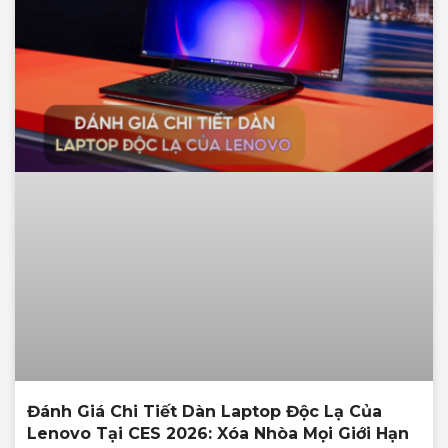
Đánh Giá Chi Tiết Dàn Laptop Độc Lạ Của
Lenovo Tại CES 2026: Xóa Nhòa Mọi Giới Hạn