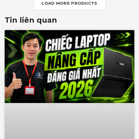
LOAD MORE PRODUCTS
Tin liên quan