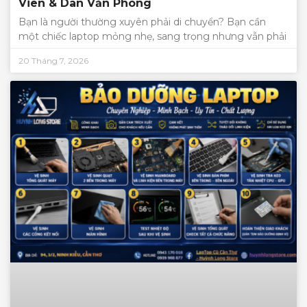
Viên & Dân Văn Phòng
Bạn là người thường xuyên phải di chuyển? Bạn cần
một chiếc laptop mỏng nhẹ, sang trọng nhưng vẫn phải
20 Tháng 7, 2026