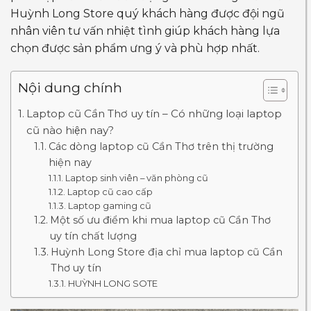
Huỳnh Long Store quý khách hàng được đội ngũ
nhân viên tư vấn nhiệt tình giúp khách hàng lựa
chọn được sản phẩm ưng ý và phù hợp nhất.
Nội dung chính
Laptop cũ Cần Thơ uy tín – Có những loại laptop
cũ nào hiện nay?
Các dòng laptop cũ Cần Thơ trên thị trường
hiện nay
Laptop sinh viên – văn phòng cũ
Laptop cũ cao cấp
Laptop gaming cũ
Một số ưu điểm khi mua laptop cũ Cần Thơ
uy tín chất lượng
Huỳnh Long Store địa chỉ mua laptop cũ Cần
Thơ uy tín
HUỲNH LONG SOTE