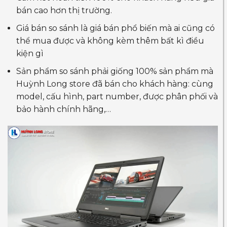
bán cao hơn thị trường.
Giá bán so sánh là giá bán phổ biến mà ai cũng có
thể mua được và không kèm thêm bất kì điều
kiện gì
Sản phẩm so sánh phải giống 100% sản phẩm mà
Huỳnh Long store đã bán cho khách hàng: cùng
model, cấu hình, part number, được phân phối và
bảo hành chính hãng,…