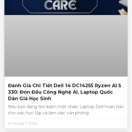
Đánh Giá Chi Tiết Dell 14 DC14255 Ryzen AI 5
330: Đón Đầu Công Nghệ AI, Laptop Quốc
Dân Giá Học Sinh
Nếu bạn đang tìm kiếm một chiếc Laptop Dell hoàn hảo
cho việc học tập và làm việc văn phòng
10 Tháng 7, 2026