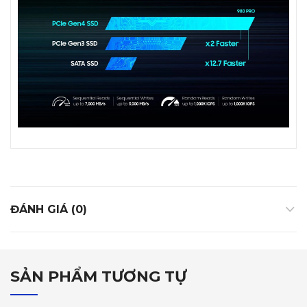
ĐÁNH GIÁ (0)
SẢN PHẨM TƯƠNG TỰ