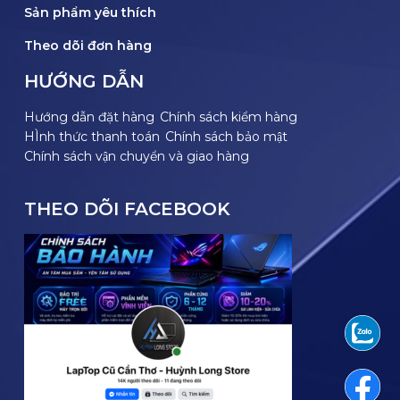
Sản phẩm yêu thích
Theo dõi đơn hàng
HƯỚNG DẪN
Hướng dẫn đặt hàng
Chính sách kiểm hàng
HÌnh thức thanh toán
Chính sách bảo mật
Chính sách vận chuyển và giao hàng
THEO DÕI FACEBOOK