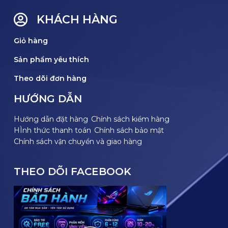
KHÁCH HÀNG
Giỏ hàng
Sản phẩm yêu thích
Theo dõi đơn hàng
HƯỚNG DẪN
Hướng dẫn đặt hàng
Chính sách kiểm hàng
HÌnh thức thanh toán
Chính sách bảo mật
Chính sách vận chuyển và giao hàng
THEO DÕI FACEBOOK