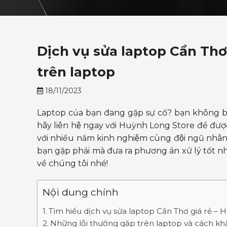
Dịch vụ sửa laptop Cần Thơ 
trên laptop
18/11/2023
Laptop của bạn đang gặp sự cố? bạn không biết
hãy liên hệ ngay với Huỳnh Long Store để đượ
với nhiều năm kinh nghiệm cùng đội ngũ nhân v
bạn gặp phải mà đưa ra phương án xử lý tốt nhâ
về chúng tôi nhé!
Nội dung chính
Tìm hiểu dịch vụ sửa laptop Cần Thơ giá rẻ 
Những lỗi thường gặp trên laptop và cách kh