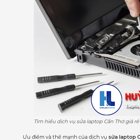
Tìm hiểu dịch vụ sửa laptop Cần Thơ giá 
Ưu điểm và thế mạnh của dịch vụ
sửa laptop C