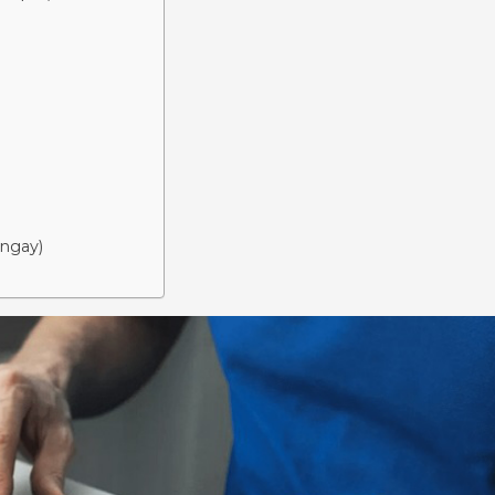
ngay)