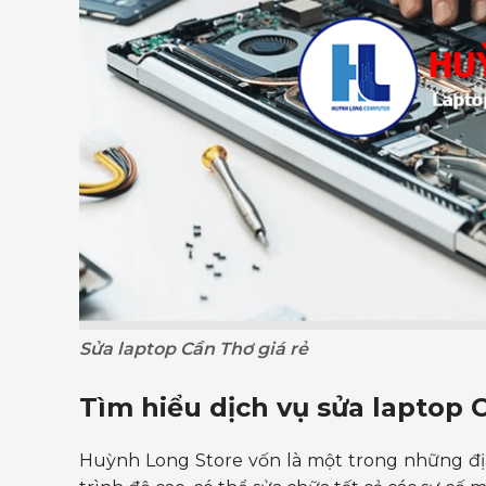
Sửa laptop Cần Thơ giá rẻ
Tìm hiểu dịch vụ
sửa laptop C
Huỳnh Long Store vốn là một trong những địa ch