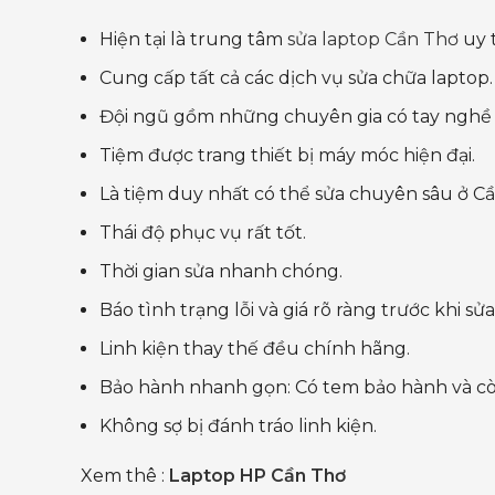
Hiện tại là trung tâm
sửa laptop Cần Thơ
uy t
Cung cấp tất cả các dịch vụ sửa chữa laptop.
Đội ngũ gồm những chuyên gia có tay nghề 
Tiệm được trang thiết bị máy móc hiện đại.
Là tiệm duy nhất có thể sửa chuyên sâu ở Cầ
Thái độ phục vụ rất tốt.
Thời gian sửa nhanh chóng.
Báo tình trạng lỗi và giá rõ ràng trước khi sửa
Linh kiện thay thế đều chính hãng.
Bảo hành nhanh gọn: Có tem bảo hành và còn
Không sợ bị đánh tráo linh kiện.
Xem thê :
Laptop HP Cần Thơ