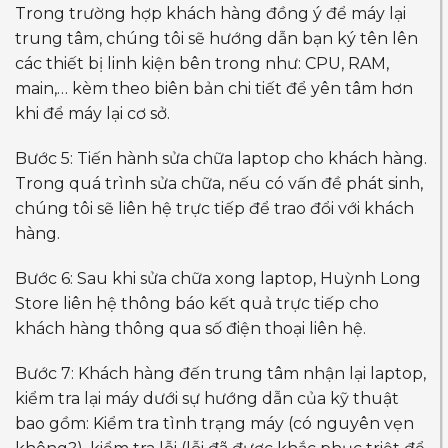
Trong trường hợp khách hàng đồng ý để máy lại
trung tâm, chúng tôi sẽ hướng dẫn bạn ký tên lên
các thiết bị linh kiện bên trong như: CPU, RAM,
main,… kèm theo biên bản chi tiết để yên tâm hơn
khi để máy lại cơ sở.
Bước 5: Tiến hành sửa chữa laptop cho khách hàng.
Trong quá trình sửa chữa, nếu có vấn đề phát sinh,
chúng tôi sẽ liên hệ trực tiếp để trao đổi với khách
hàng.
Bước 6: Sau khi sửa chữa xong laptop, Huỳnh Long
Store liên hệ thông báo kết quả trực tiếp cho
khách hàng thông qua số điện thoại liên hệ.
Bước 7: Khách hàng đến trung tâm nhận lại laptop,
kiểm tra lại máy dưới sự hướng dẫn của kỹ thuật
bao gồm: Kiểm tra tình trạng máy (có nguyên vẹn