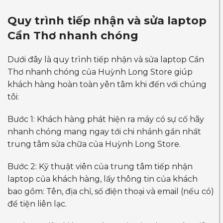
Quy trình tiếp nhận và sửa laptop
Cần Thơ nhanh chóng
Dưới đây là quy trình tiếp nhận và sửa laptop Cần
Thơ nhanh chóng của Huỳnh Long Store giúp
khách hàng hoàn toàn yên tâm khi đến với chúng
tôi:
Bước 1: Khách hàng phát hiện ra máy có sự cố hãy
nhanh chóng mang ngay tới chi nhánh gần nhất
trung tâm sửa chữa của Huỳnh Long Store.
Bước 2: Kỹ thuật viên của trung tâm tiếp nhận
laptop của khách hàng, lấy thông tin của khách
bao gồm: Tên, địa chỉ, số điện thoại và email (nếu có)
để tiện liên lạc.