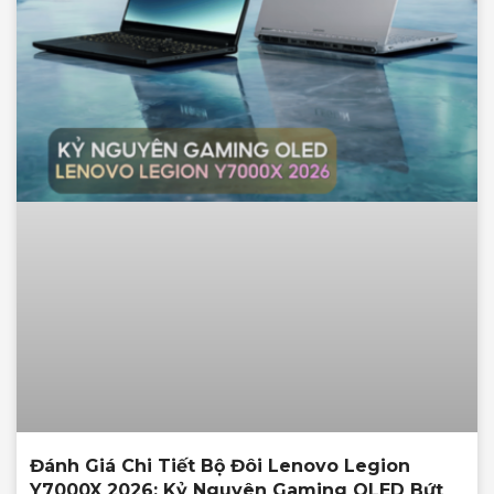
Đánh Giá Chi Tiết Bộ Đôi Lenovo Legion
Y7000X 2026: Kỷ Nguyên Gaming OLED Bứt