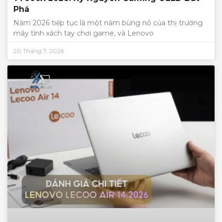
Phá
Năm 2026 tiếp tục là một năm bùng nổ của thị trường
máy tính xách tay chơi game, và Lenovo
20 Tháng 7, 2026