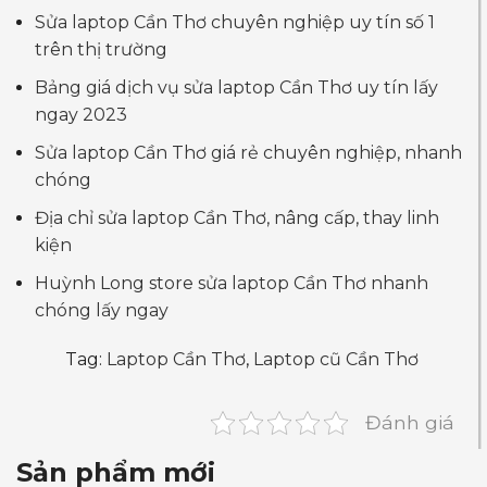
Sửa laptop Cần Thơ chuyên nghiệp uy tín số 1
trên thị trường
Bảng giá dịch vụ sửa laptop Cần Thơ uy tín lấy
ngay 2023
Sửa laptop Cần Thơ giá rẻ chuyên nghiệp, nhanh
chóng
Địa chỉ sửa laptop Cần Thơ, nâng cấp, thay linh
kiện
Huỳnh Long store sửa laptop Cần Thơ nhanh
chóng lấy ngay
Tag:
Laptop Cần Thơ
,
Laptop cũ Cần Thơ
Đánh giá
Sản phẩm mới