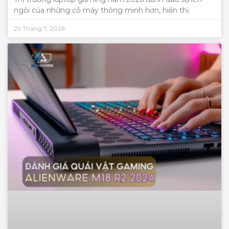
ngôi của những cỗ máy thông minh hơn, hiển thị
29 Tháng 7, 2026