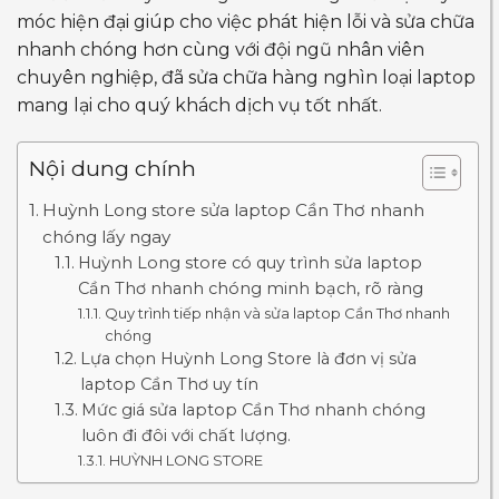
móc hiện đại giúp cho việc phát hiện lỗi và sửa chữa
nhanh chóng hơn cùng với đội ngũ nhân viên
chuyên nghiệp, đã sửa chữa hàng nghìn loại laptop
mang lại cho quý khách dịch vụ tốt nhất.
Nội dung chính
Huỳnh Long store sửa laptop Cần Thơ nhanh
chóng lấy ngay
Huỳnh Long store có quy trình sửa laptop
Cần Thơ nhanh chóng minh bạch, rõ ràng
Quy trình tiếp nhận và sửa laptop Cần Thơ nhanh
chóng
Lựa chọn Huỳnh Long Store là đơn vị sửa
laptop Cần Thơ uy tín
Mức giá sửa laptop Cần Thơ nhanh chóng
luôn đi đôi với chất lượng.
HUỲNH LONG STORE