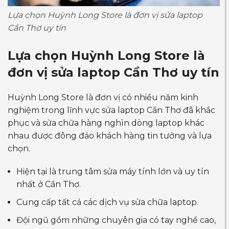
Lựa chọn Huỳnh Long Store là đơn vị sửa laptop
Cần Thơ uy tín
Lựa chọn Huỳnh Long Store là
đơn vị sửa laptop Cần Thơ uy tín
Huỳnh Long Store là đơn vị có nhiều năm kinh
nghiệm trong lĩnh vực sửa laptop Cần Thơ đã khắc
phục và sửa chữa hàng nghìn dòng laptop khác
nhau được đông đảo khách hàng tin tưởng và lựa
chọn.
Hiện tại là trung tâm sửa máy tính lớn và uy tín
nhất ở Cần Thơ.
Cung cấp tất cả các dịch vụ sửa chữa laptop.
Đội ngũ gồm những chuyên gia có tay nghề cao,