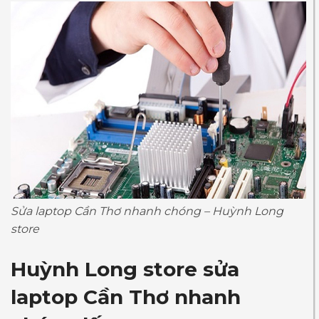
Sửa laptop Cần Thơ nhanh chóng – Huỳnh Long
store
Huỳnh Long store sửa
laptop Cần Thơ nhanh