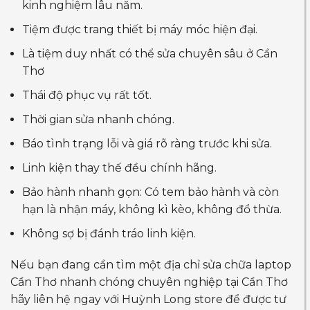
kinh nghiệm lâu năm.
Tiệm được trang thiết bị máy móc hiện đại.
Là tiệm duy nhất có thể sửa chuyên sâu ở Cần
Thơ
Thái độ phục vụ rất tốt.
Thời gian sửa nhanh chóng.
Báo tình trạng lỗi và giá rõ ràng trước khi sửa.
Linh kiện thay thế đều chính hãng.
Bảo hành nhanh gọn: Có tem bảo hành và còn
hạn là nhận máy, không kì kèo, không đổ thừa.
Không sợ bị đánh tráo linh kiện.
Nếu bạn đang cần tìm một địa chỉ sửa chữa laptop
Cần Thơ nhanh chóng chuyên nghiệp tại Cần Thơ
hãy liên hệ ngay với Huỳnh Long store để được tư