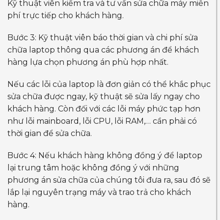
Kỹ thuật viên kiểm tra và tư vấn sửa chữa máy miễn
phí trực tiếp cho khách hàng.
Bước 3: Kỹ thuật viên báo thời gian và chi phí sửa
chữa laptop thông qua các phương án để khách
hàng lựa chọn phương án phù hợp nhất.
Nếu các lỗi của laptop là đơn giản có thể khắc phục
sửa chữa được ngay, kỹ thuật sẽ sửa lấy ngay cho
khách hàng. Còn đối với các lỗi máy phức tạp hơn
như lỗi mainboard, lỗi CPU, lỗi RAM,… cần phải có
thời gian để sửa chữa.
Bước 4: Nếu khách hàng không đồng ý để laptop
lại trung tâm hoặc không đồng ý với những
phương án sửa chữa của chúng tôi đưa ra, sau đó sẽ
lắp lại nguyên trạng máy và trao trả cho khách
hàng.