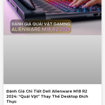
Đánh Giá Chi Tiết Dell Alienware M18 R2
2024: “Quái Vật” Thay Thế Desktop Đích
Thực