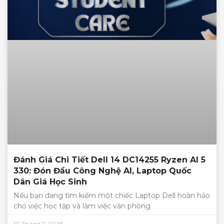
Đánh Giá Chi Tiết Dell 14 DC14255 Ryzen AI 5
330: Đón Đầu Công Nghệ AI, Laptop Quốc
Dân Giá Học Sinh
Nếu bạn đang tìm kiếm một chiếc Laptop Dell hoàn hảo
cho việc học tập và làm việc văn phòng
10 Tháng 7, 2026