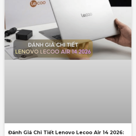
Đánh Giá Chi Tiết Lenovo Lecoo Air 14 2026: