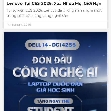
Lenovo Tại CES 2026: Xóa Nhòa Mọi Giới Hạn
Tại sự kiện CES 2026, Lenovo đã chứng minh họ là một
trong số ít các hãng công nghệ sẵn
14 Tháng 7, 2026