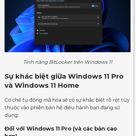
Tính năng BitLocker trên Windows 11
Sự khác biệt giữa Windows 11 Pro
và Windows 11 Home
Cơ chế tự động mã hóa sẽ có sự khác biệt rõ rệt tùy
thuộc vào phiên bản hệ điều hành bạn đang sử
dụng:
Đối với Windows 11 Pro (và các bản cao