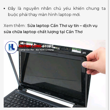
Đây là nguyên nhân chủ yếu khiến chung ta
buộc phải thay màn hình laptop mới.
Xem thêm :
Sửa laptop Cần Thơ uy tín – dịch vụ
sửa chữa laptop chất lượng tại Cần Thơ