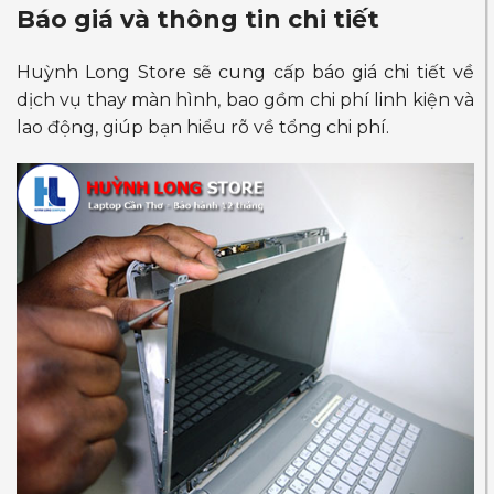
Báo giá và thông tin chi tiết
Huỳnh Long Store sẽ cung cấp báo giá chi tiết về
dịch vụ thay màn hình, bao gồm chi phí linh kiện và
lao động, giúp bạn hiểu rõ về tổng chi phí.