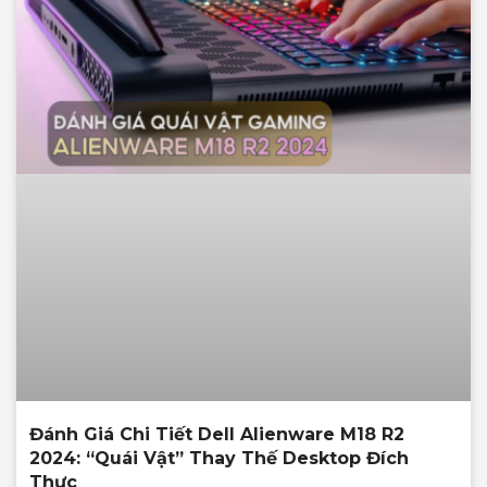
Đánh Giá Chi Tiết Dell Alienware M18 R2
2024: “Quái Vật” Thay Thế Desktop Đích
Thực