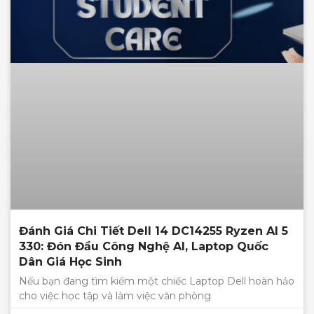
Đánh Giá Chi Tiết Dell 14 DC14255 Ryzen AI 5
330: Đón Đầu Công Nghệ AI, Laptop Quốc
Dân Giá Học Sinh
Nếu bạn đang tìm kiếm một chiếc Laptop Dell hoàn hảo
cho việc học tập và làm việc văn phòng