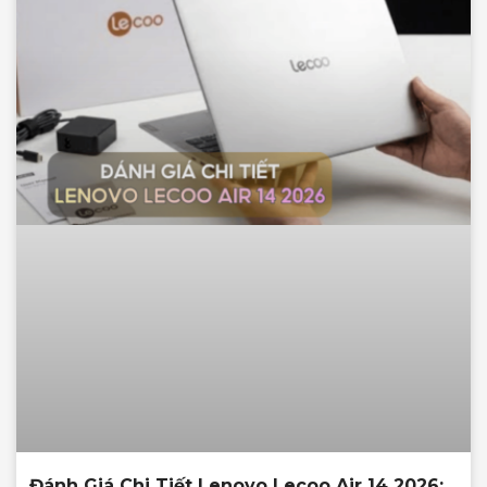
Đánh Giá Chi Tiết Lenovo Lecoo Air 14 2026: