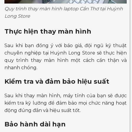
Quy trình thay màn hình laptop Cần Thơ tại Huỳnh
Long Store
Thực hiện thay màn hình
Sau khi bạn đồng ý với báo giá, đội ngũ kỹ thuật
chuyên nghiệp tại Huỳnh Long Store sẽ thực hiện
quy trình thay màn hình một cách cẩn thận và
nhanh chóng.
Kiểm tra và đảm bảo hiệu suất
Sau khi thay màn hình, máy tính của bạn sẽ được
kiểm tra kỹ lưỡng để đảm bảo mọi chức năng hoạt
động đúng đắn và hiệu suất tốt.
Bảo hành dài hạn