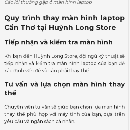
Các lỗi thường gặp ở màn hình laptop
Quy trình
thay màn hình laptop
Cần Thơ
tại Huỳnh Long Store
Tiếp nhận và kiểm tra màn hình
Khi bạn đến Huỳnh Long Store, đội ngũ kỹ thuật sẽ
tiếp nhận và kiểm tra màn hình laptop của bạn để
xác định vấn đề và cần phải thay thế.
Tư vấn và lựa chọn màn hình thay
thế
Chuyên viên tư vấn sẽ giúp bạn chọn lựa màn hình
thay thế phù hợp với máy tính của bạn, dựa trên
yêu cầu và ngân sách cá nhân.