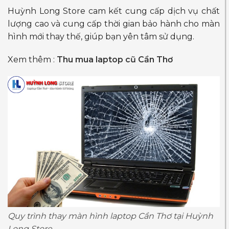
Huỳnh Long Store cam kết cung cấp dịch vụ chất
lượng cao và cung cấp thời gian bảo hành cho màn
hình mới thay thế, giúp bạn yên tâm sử dụng.
Xem thêm :
Thu mua laptop cũ Cần Thơ
Quy trình thay màn hình laptop Cần Thơ tại Huỳnh
Long Store