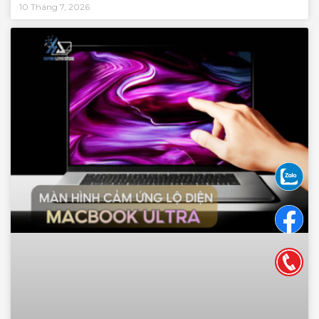
10 Tháng 7, 2026