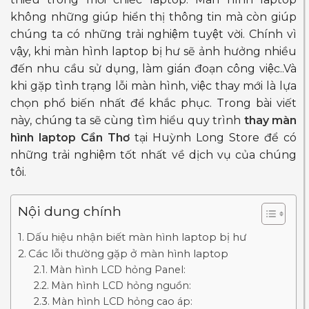
không những giúp hiển thị thông tin mà còn giúp
chúng ta có những trải nghiệm tuyệt vời. Chính vì
vậy, khi màn hình laptop bị hư sẽ ảnh hưởng nhiều
đến nhu cầu sử dụng, làm gián đoạn công việc..Và
khi gặp tình trạng lỗi màn hình, việc thay mới là lựa
chọn phổ biến nhất để khắc phục. Trong bài viết
này, chúng ta sẽ cùng tìm hiểu quy trình
thay màn
hình laptop Cần Thơ
tại Huỳnh Long Store để có
những trải nghiệm tốt nhất về dịch vụ của chúng
tôi.
Nội dung chính
Dấu hiệu nhận biết màn hình laptop bị hư
Các lỗi thường gặp ở màn hình laptop
Màn hình LCD hỏng Panel:
Màn hình LCD hỏng nguồn:
Màn hình LCD hỏng cao áp: