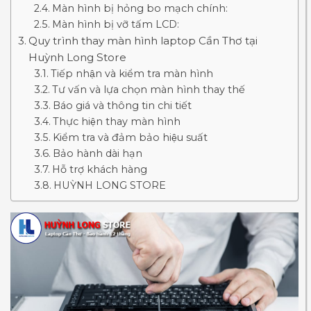
Màn hình bị hỏng bo mạch chính:
Màn hình bị vỡ tấm LCD:
Quy trình thay màn hình laptop Cần Thơ tại
Huỳnh Long Store
Tiếp nhận và kiểm tra màn hình
Tư vấn và lựa chọn màn hình thay thế
Báo giá và thông tin chi tiết
Thực hiện thay màn hình
Kiểm tra và đảm bảo hiệu suất
Bảo hành dài hạn
Hỗ trợ khách hàng
HUỲNH LONG STORE