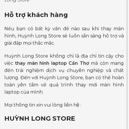
Hỗ trợ khách hàng
Nếu bạn có bất kỳ vấn đề nào sau khi thay màn
hình, Huỳnh Long Store sẽ luôn sẵn sàng hỗ trợ và
giải đáp mọi thắc mắc.
Huỳnh Long Store không chỉ là địa chỉ tin cậy cho
việc
thay màn hình laptop Cần Thơ
mà còn mang
đến trải nghiệm dịch vụ chuyên nghiệp và chất
lượng. Đến với Huỳnh Long Store, bạn có thể hoàn
toàn yên tâm về quá trình thay mới màn hình
laptop của mình.
Mọi thông tin xin vui lòng liên hệ :
HUỲNH LONG STORE