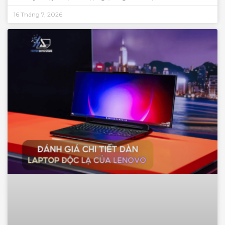
16 Tháng 7, 2026