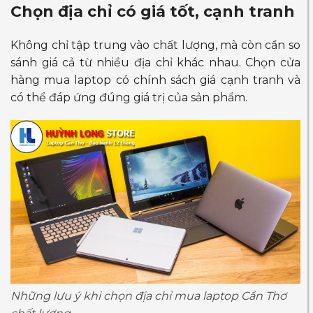
Chọn địa chỉ có giá tốt, cạnh tranh
Không chỉ tập trung vào chất lượng, mà còn cần so
sánh giá cả từ nhiều địa chỉ khác nhau. Chọn cửa
hàng mua laptop có chính sách giá cạnh tranh và
có thể đáp ứng đúng giá trị của sản phẩm.
Những lưu ý khi chọn địa chỉ mua laptop Cần Thơ