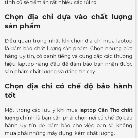
tính cũ sẽ tiềm ẩn rất nhiều các rủi ro.
Chọn địa chỉ dựa vào chất lượng
sản phẩm
Điều quan trọng nhất khi chọn địa chỉ mua laptop
là đảm bảo chất lượng sản phẩm. Chọn những cửa
hàng uy tín, có danh tiếng và cung cấp các thương
hiệu laptop hàng đầu để đảm bảo bạn nhận được
sản phẩm chất lượng và đáng tin cậy.
Chọn địa chỉ có chế độ bảo hành
tốt
Một trong các lưu ý khi mua
laptop Cần Thơ chất
lượng
chính là bạn cần phải chọn nơi có chế độ bảo
hành uy tín để đảm bảo cho việc bạn sẽ không
mua phải những máy dựng, kém chất lượng.