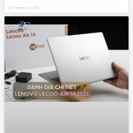
20 Tháng 7, 2026