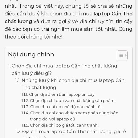
nhất. Trong bài viết này, chúng tôi sẽ chia sẻ những
điều cần lưu ý khi chọn địa chỉ mua
laptop Cần Thơ
chất lượng
và đưa ra gợi ý về địa chỉ uy tín, tin cậy
để các bạn có trải nghiệm mua sắm tốt nhất. Cùng
theo dõi chúng tôi nhé!
Nội dung chính
Chọn địa chỉ mua laptop Cần Thơ chất lượng
cần lưu ý điều gì?
Những lưu ý khi chọn địa chỉ mua laptop Cần
Thơ chất lượng
Chọn địa điểm bán laptop tin cậy
Chọn địa chỉ dựa vào chất lượng sản phẩm
Chọn địa chỉ có chế độ bảo hành tốt
Chọn địa chỉ cho khách xem phần cứng bên
trong đối với laptop cũ
Chọn địa chỉ có giá tốt, cạnh tranh
Địa chỉ mua laptop Cần Thơ chất lượng, giá rẻ