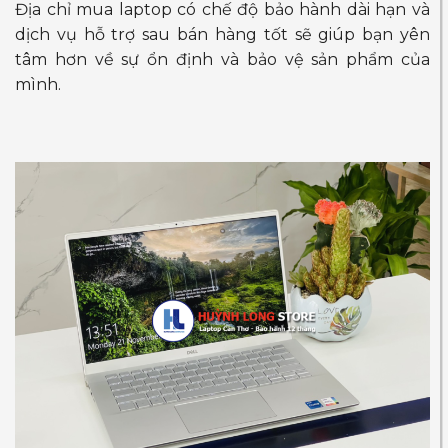
Địa chỉ mua laptop có chế độ bảo hành dài hạn và
dịch vụ hỗ trợ sau bán hàng tốt sẽ giúp bạn yên
tâm hơn về sự ổn định và bảo vệ sản phẩm của
mình.