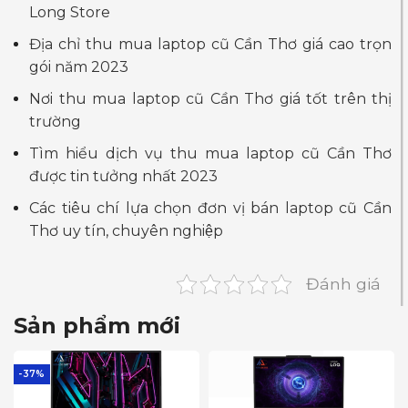
Long Store
Địa chỉ thu mua laptop cũ Cần Thơ giá cao trọn
gói năm 2023
Nơi thu mua laptop cũ Cần Thơ giá tốt trên thị
trường
Tìm hiểu dịch vụ thu mua laptop cũ Cần Thơ
được tin tưởng nhất 2023
Các tiêu chí lựa chọn đơn vị bán laptop cũ Cần
Thơ uy tín, chuyên nghiệp
Đánh giá
Sản phẩm mới
-37%