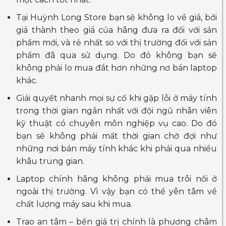
Tại Huỳnh Long Store bạn sẽ không lo về giá, bởi
giá thành theo giá của hãng đưa ra đối với sản
phẩm mới, và rẻ nhất so với thị trường đối với sản
phẩm đã qua sử dụng. Do đó không bạn sẽ
không phải lo mua đắt hơn những nơ bán laptop
khác.
Giải quyết nhanh mọi sự cố khi gặp lỗi ở máy tính
trong thời gian ngắn nhất với đội ngũ nhân viên
kỹ thuật có chuyên môn nghiệp vụ cao. Do đó
bạn sẽ không phải mất thời gian chờ đợi như
những nơi bán máy tính khác khi phải qua nhiều
khâu trung gian.
Laptop chính hãng không phải mua trôi nổi ở
ngoài thị trường. Vì vậy bạn có thể yên tâm về
chất lượng máy sau khi mua.
Trao an tâm – bền giá trị chính là phương châm