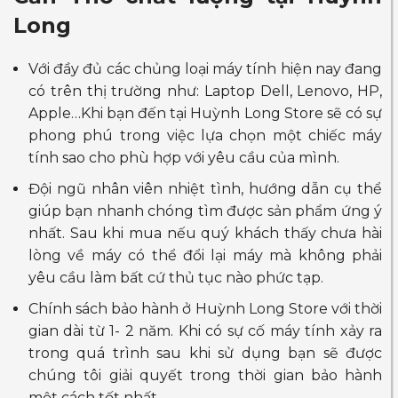
Long
Với đầy đủ các chủng loại máy tính hiện nay đang
có trên thị trường như: Laptop Dell, Lenovo, HP,
Apple…Khi bạn đến tại Huỳnh Long Store sẽ có sự
phong phú trong việc lựa chọn một chiếc máy
tính sao cho phù hợp với yêu cầu của mình.
Đội ngũ nhân viên nhiệt tình, hướng dẫn cụ thể
giúp bạn nhanh chóng tìm được sản phẩm ứng ý
nhất. Sau khi mua nếu quý khách thấy chưa hài
lòng về máy có thể đổi lại máy mà không phải
yêu cầu làm bất cứ thủ tục nào phức tạp.
Chính sách bảo hành ở Huỳnh Long Store với thời
gian dài từ 1- 2 năm. Khi có sự cố máy tính xảy ra
trong quá trình sau khi sử dụng bạn sẽ được
chúng tôi giải quyết trong thời gian bảo hành
một cách tốt nhất.