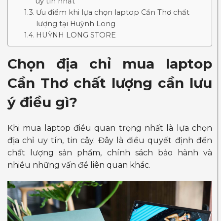
uy tín nhất
Ưu điểm khi lựa chọn laptop Cần Thơ chất
lượng tại Huỳnh Long
HUỲNH LONG STORE
Chọn địa chỉ mua laptop
Cần Thơ chất lượng cần lưu
ý điều gì?
Khi mua laptop điều quan trọng nhất là lựa chọn
địa chỉ uy tín, tin cậy. Đây là điều quyết định đến
chất lượng sản phẩm, chính sách bảo hành và
nhiều những vấn đề liên quan khác.