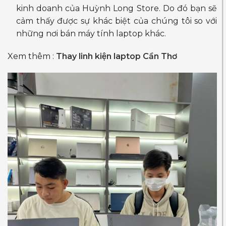
kinh doanh của Huỳnh Long Store. Do đó bạn sẽ
cảm thấy được sự khác biệt của chúng tôi so với
những nơi bán máy tính laptop khác.
Xem thêm :
Thay linh kiện laptop Cần Thơ