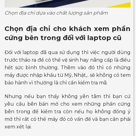
Chọn địa chỉ dựa vào chất lượng sản phẩm
Chọn địa chỉ cho khách xem phần
cứng bên trong đối với laptop cũ
Đối với laptop đã qua sử dụng thì việc người dùng
trước tháo ra để có thể vệ sinh hay nâng cấp là điều
hết sức bình thường. Thêm vào đó thì có những
máy được nhập khẩu từ Mỹ, Nhật,.. sẽ không có tem
bảo hành vì thường là chỉ cần kiểm tra mã.
Nhưng nếu bạn thấy không yên tâm thì bạn cứ
yêu cầu bên bán mở cho xem những phần cứng
bên trong để kiểm tra còn nếu họ không đồng ý
mở thì rất có thể máy đó có vấn đề và bạn cần phải
xem xét lại.