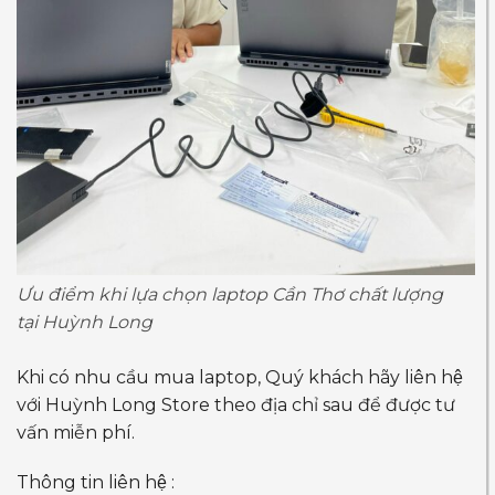
Ưu điểm khi lựa chọn laptop Cần Thơ chất lượng
tại Huỳnh Long
Khi có nhu cầu mua laptop, Quý khách hãy liên hệ
với Huỳnh Long Store theo địa chỉ sau để được tư
vấn miễn phí.
Thông tin liên hệ :