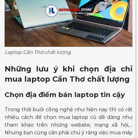
Laptop Cần Thơ chất lượng
Những lưu ý khi chọn địa chỉ
mua
laptop Cần Thơ chất lượng
Chọn địa điểm bán laptop tin cậy
Trong thời buổi công nghệ như hiện nay thì có rất
nhiều cách để chọn mua laptop cũ dễ dàng như
tham khảo trên những website, mạng xã hội,…
Nhưng bạn cũng cần phải chú ý rằng việc mua máy