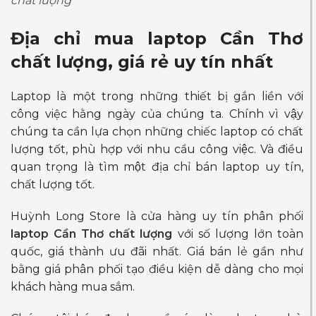
chất lượng
Địa chỉ mua laptop Cần Thơ
chất lượng, giá rẻ uy tín nhất
Laptop là một trong những thiết bị gắn liền với
công việc hằng ngày của chúng ta. Chính vì vậy
chúng ta cần lựa chọn những chiếc laptop có chất
lượng tốt, phù hợp với nhu cầu công việc. Và điều
quan trọng là tìm một địa chỉ bán laptop uy tín,
chất lượng tốt.
Huỳnh Long Store là cửa hàng uy tín phân phối
laptop Cần Thơ chất lượng
với số lượng lớn toàn
quốc, giá thành ưu đãi nhất. Giá bán lẻ gần như
bằng giá phân phối tạo điều kiện dễ dàng cho mọi
khách hàng mua sắm.