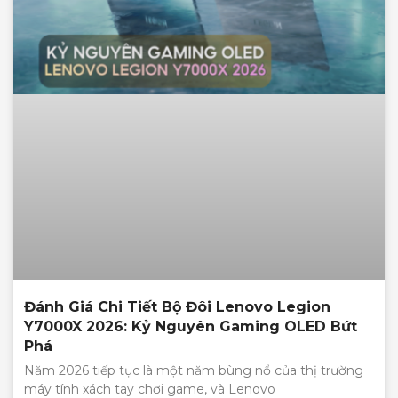
Đánh Giá Chi Tiết Bộ Đôi Lenovo Legion
Y7000X 2026: Kỷ Nguyên Gaming OLED Bứt
Phá
Năm 2026 tiếp tục là một năm bùng nổ của thị trường
máy tính xách tay chơi game, và Lenovo