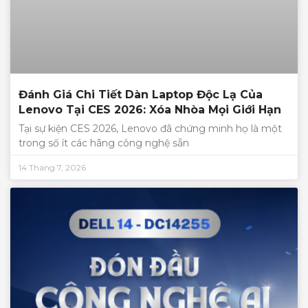
Đánh Giá Chi Tiết Dàn Laptop Độc Lạ Của
Lenovo Tại CES 2026: Xóa Nhòa Mọi Giới Hạn
Tại sự kiện CES 2026, Lenovo đã chứng minh họ là một
trong số ít các hãng công nghệ sẵn
14 Tháng 7, 2026