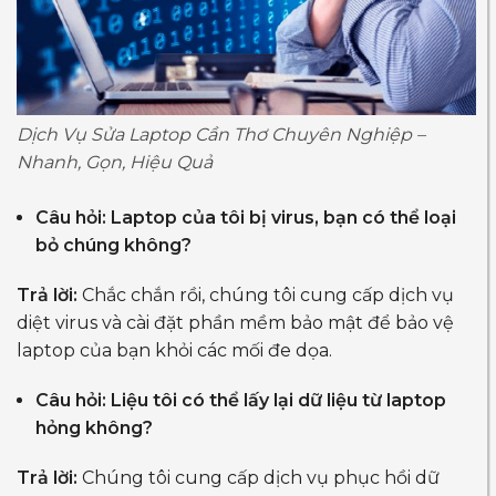
Dịch Vụ Sửa Laptop Cần Thơ Chuyên Nghiệp –
Nhanh, Gọn, Hiệu Quả
Câu hỏi: Laptop của tôi bị virus, bạn có thể loại
bỏ chúng không?
Trả lời:
Chắc chắn rồi, chúng tôi cung cấp dịch vụ
diệt virus và cài đặt phần mềm bảo mật để bảo vệ
laptop của bạn khỏi các mối đe dọa.
Câu hỏi: Liệu tôi có thể lấy lại dữ liệu từ laptop
hỏng không?
Trả lời:
Chúng tôi cung cấp dịch vụ phục hồi dữ