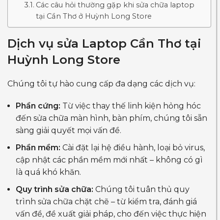
Các câu hỏi thường gặp khi sửa chữa laptop
tại Cần Thơ ở Huỳnh Long Store
Dịch vụ sửa Laptop Cần Thơ tại
Huỳnh Long Store
Chúng tôi tự hào cung cấp đa dạng các dịch vụ:
Phần cứng:
Từ việc thay thế linh kiện hỏng hóc
đến sửa chữa màn hình, bàn phím, chúng tôi sẵn
sàng giải quyết mọi vấn đề.
Phần mềm:
Cài đặt lại hệ điều hành, loại bỏ virus,
cập nhật các phần mềm mới nhất – không có gì
là quá khó khăn.
Quy trình sửa chữa:
Chúng tôi tuân thủ quy
trình sửa chữa chặt chẽ – từ kiểm tra, đánh giá
vấn đề, đề xuất giải pháp, cho đến việc thực hiện