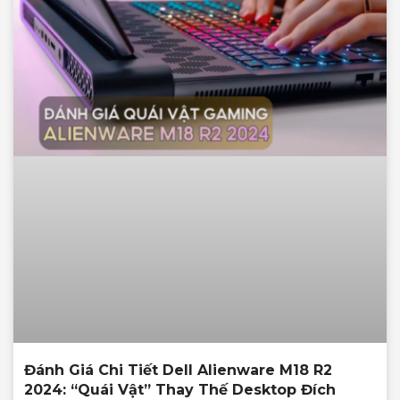
Đánh Giá Chi Tiết Dell Alienware M18 R2
2024: “Quái Vật” Thay Thế Desktop Đích