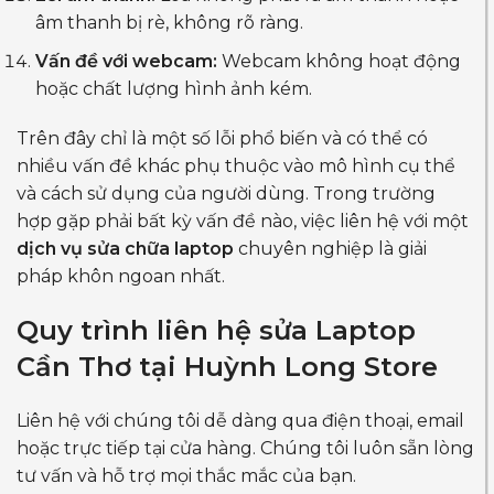
âm thanh bị rè, không rõ ràng.
Vấn đề với webcam:
Webcam không hoạt động
hoặc chất lượng hình ảnh kém.
Trên đây chỉ là một số lỗi phổ biến và có thể có
nhiều vấn đề khác phụ thuộc vào mô hình cụ thể
và cách sử dụng của người dùng. Trong trường
hợp gặp phải bất kỳ vấn đề nào, việc liên hệ với một
dịch vụ sửa chữa laptop
chuyên nghiệp là giải
pháp khôn ngoan nhất.
Quy trình liên hệ sửa Laptop
Cần Thơ tại Huỳnh Long Store
Liên hệ với chúng tôi dễ dàng qua điện thoại, email
hoặc trực tiếp tại cửa hàng. Chúng tôi luôn sẵn lòng
tư vấn và hỗ trợ mọi thắc mắc của bạn.