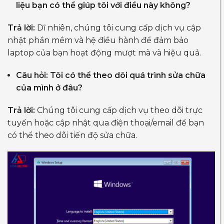
liệu bạn có thể giúp tôi với điều này không?
Trả lời:
Dĩ nhiên, chúng tôi cung cấp dịch vụ cập
nhật phần mềm và hệ điều hành để đảm bảo
laptop của bạn hoạt động mượt mà và hiệu quả.
Câu hỏi: Tôi có thể theo dõi quá trình sửa chữa
của mình ở đâu?
Trả lời:
Chúng tôi cung cấp dịch vụ theo dõi trực
tuyến hoặc cập nhật qua điện thoại/email để bạn
có thể theo dõi tiến độ sửa chữa.