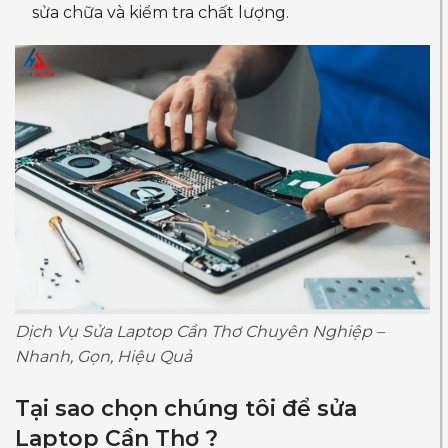
sửa chữa và kiểm tra chất lượng.
Dịch Vụ Sửa Laptop Cần Thơ Chuyên Nghiệp –
Nhanh, Gọn, Hiệu Quả
Tại sao chọn chúng tôi để sửa
Laptop Cần Thơ ?