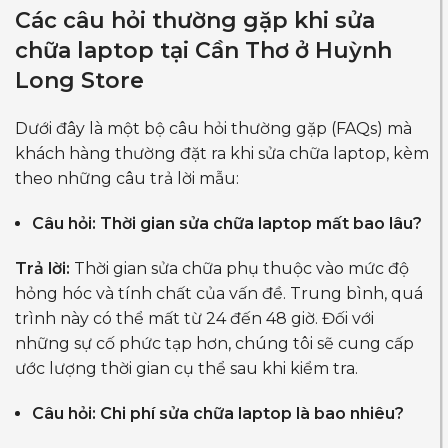
Các câu hỏi thường gặp khi sửa
chữa laptop tại Cần Thơ ở Huỳnh
Long Store
Dưới đây là một bộ câu hỏi thường gặp (FAQs) mà
khách hàng thường đặt ra khi sửa chữa laptop, kèm
theo những câu trả lời mẫu:
Câu hỏi: Thời gian sửa chữa laptop mất bao lâu?
Trả lời:
Thời gian sửa chữa phụ thuộc vào mức độ
hỏng hóc và tính chất của vấn đề. Trung bình, quá
trình này có thể mất từ 24 đến 48 giờ. Đối với
những sự cố phức tạp hơn, chúng tôi sẽ cung cấp
ước lượng thời gian cụ thể sau khi kiểm tra.
Câu hỏi: Chi phí sửa chữa laptop là bao nhiêu?