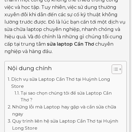
việc và học tập. Tuy nhiên, việc sử dụng thường
xuyên đôi khi dẫn đến các sự cố kỹ thuật không
lường trước được. Đó là lúc bạn cần tới một dịch vụ
sửa chữa laptop chuyên nghiệp, nhanh chóng và
hiệu quả. Và đó chính là những gì chúng tôi cung
cấp tại trung tâm
sửa laptop Cần Thơ
chuyên
nghiệp và hàng đầu.
Nội dung chính
Dịch vụ sửa Laptop Cần Thơ tại Huỳnh Long
Store
Tại sao chọn chúng tôi để sửa Laptop Cần
Thơ ?
Những lỗi mà Laptop hay gặp và cần sửa chữa
ngay
Quy trình liên hệ sửa Laptop Cần Thơ tại Huỳnh
Long Store