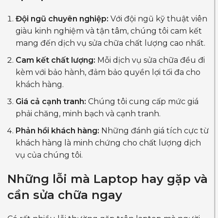
Đội ngũ chuyên nghiệp:
Với đội ngũ kỹ thuật viên
giàu kinh nghiệm và tận tâm, chúng tôi cam kết
mang đến dịch vụ sửa chữa chất lượng cao nhất.
Cam kết chất lượng:
Mỗi dịch vụ sửa chữa đều đi
kèm với bảo hành, đảm bảo quyền lợi tối đa cho
khách hàng.
Giá cả cạnh tranh:
Chúng tôi cung cấp mức giá
phải chăng, minh bạch và cạnh tranh.
Phản hồi khách hàng:
Những đánh giá tích cực từ
khách hàng là minh chứng cho chất lượng dịch
vụ của chúng tôi.
Những lỗi mà Laptop hay gặp và
cần sửa chữa ngay