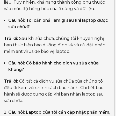
liệu. Tuy nhiên, khả năng thành công phụ thuộc
vào mức độ hỏng hóc của ổ cứng và dữ liệu.
Câu hỏi: Tôi cần phải làm gì sau khi laptop được
sửa chữa?
Trả lời:
Sau khi sửa chữa, chúng tôi khuyến nghị
bạn thực hiện bảo dưỡng định kỳ và cài đặt phần
mềm antivirus để bảo vệ laptop.
Câu hỏi: Có bảo hành cho dịch vụ sửa chữa
không?
Trả lời:
Có, tất cả dịch vụ sửa chữa của chúng tôi
đều đi kèm với chính sách bảo hành. Chi tiết bảo
hành sẽ được cung cấp khi bạn nhận laptop sau
sửa chữa.
Câu hỏi: Laptop của tôi cần cập nhật phần mềm,