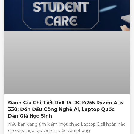
Đánh Giá Chi Tiết Dell 14 DC14255 Ryzen AI 5
330: Đón Đầu Công Nghệ AI, Laptop Quốc
Dân Giá Học Sinh
Nếu bạn đang tìm kiếm một chiếc Laptop Dell hoàn hảo
cho việc học tập và làm việc văn phòng