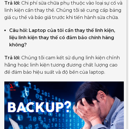
Trả lời:
Chi phí sửa chữa phụ thuộc vào loại sự cố và
linh kiện cần thay thế. Chúng tôi sẽ cung cấp bảng
giá cụ thể và báo giá trước khi tiến hành sửa chữa.
Câu hỏi: Laptop của tôi cần thay thế linh kiện,
liệu linh kiện thay thế có đảm bảo chính hãng
không?
Trả lời:
Chúng tôi cam kết sử dụng linh kiện chính
hãng hoặc linh kiện tương đương chất lượng cao
để đảm bảo hiệu suất và độ bền của laptop.