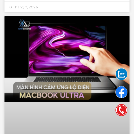
10 Tháng 7, 2026