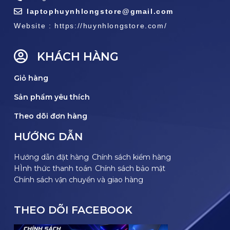
laptophuynhlongstore@gmail.com
Website : https://huynhlongstore.com/
KHÁCH HÀNG
Giỏ hàng
Sản phẩm yêu thích
Theo dõi đơn hàng
HƯỚNG DẪN
Hướng dẫn đặt hàng
Chính sách kiểm hàng
HÌnh thức thanh toán
Chính sách bảo mật
Chính sách vận chuyển và giao hàng
THEO DÕI FACEBOOK