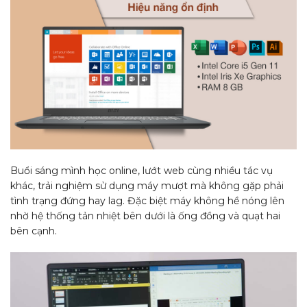
Buổi sáng mình học online, lướt web cùng nhiều tác vụ
khác, trải nghiệm sử dụng máy mượt mà không gặp phải
tình trạng đứng hay lag. Đặc biệt máy không hề nóng lên
nhờ hệ thống tản nhiệt bên dưới là ống đồng và quạt hai
bên cạnh.