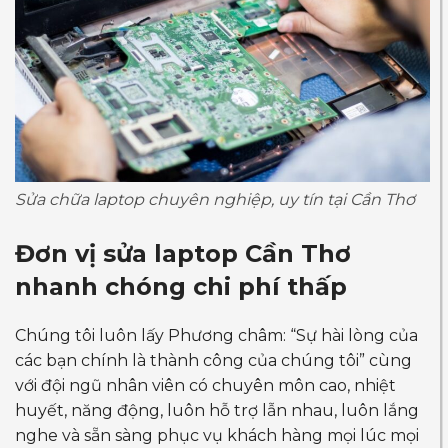
Sửa chữa laptop chuyên nghiệp, uy tín tại Cần Thơ
Đơn vị sửa laptop Cần Thơ
nhanh chóng chi phí thấp
Chúng tôi luôn lấy Phương châm: “Sự hài lòng của
các bạn chính là thành công của chúng tôi” cùng
với đội ngũ nhân viên có chuyên môn cao, nhiệt
huyết, năng động, luôn hỗ trợ lẫn nhau, luôn lắng
nghe và sẵn sàng phục vụ khách hàng mọi lúc mọi