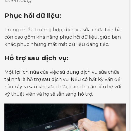
chính hãng
Phục hồi dữ liệu:
Trong nhiều trường hợp, dịch vụ sửa chữa tại nhà
còn bao gồm khả năng phục hồi dữ liệu, giúp bạn
khắc phục những mất mát dữ liệu đáng tiếc.
Hỗ trợ sau dịch vụ:
Một lợi ích nữa của việc sử dụng dịch vụ sửa chữa
tại nhà là hỗ trợ sau dịch vụ. Nếu có bất kỳ vấn đề
nào xảy ra sau khi sửa chữa, bạn chỉ cần liên hệ với
kỹ thuật viên và họ sẽ sẵn sàng hỗ trợ.