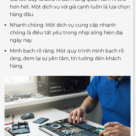
hơn hết. Một dich vụ với giá cạnh luôn là lựa chọn
hàng đầu.
Nhanh chóng: Một dich vụ cung cấp nhanh
chóng là điều tất yếu trong nhịp sống hiện đại
ngày nay.
Minh bạch rõ ràng: Một quy trình minh bạch rõ
ràng, đem lại sự yên tâm, tin tưởng đến khách
hàng.