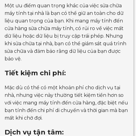
Một ưu điểm quan trọng khác của việc sửa chữa
máy tính tại nhà là bạn có thể giữ an toàn cho dữ
liệu quan trọng của bạn. Khi mang máy tính đến
cửa hàng sửa chữa máy tính, có rủi ro về việc mất
dữ liệu hoặc dữ liệu bị truy cập trái phép. Nhưng
khi sửa chữa tại nhà, bạn có thể giám sát quá trình
sửa chữa và đảm bảo rằng dữ liệu của bạn được
bảo vệ.
Tiết kiệm chi phí:
Mặc dù có thể có một khoản phí cho dịch vụ tại
nhà, nhưng việc này thường tiết kiệm tiền hơn so
với việc mang máy tính đến cửa hàng, đặc biệt nếu
bạn tính đến chi phí di chuyển và thời gian mà bạn
mất khi chờ đợi.
Dịch vụ tận tâm: