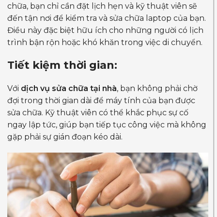
chữa, bạn chỉ cần đặt lịch hẹn và kỹ thuật viên sẽ
đến tận nơi để kiểm tra và sửa chữa laptop của bạn.
Điều này đặc biệt hữu ích cho những người có lịch
trình bận rộn hoặc khó khăn trong việc di chuyển.
Tiết kiệm thời gian:
Với
dịch vụ sửa chữa tại nhà
, bạn không phải chờ
đợi trong thời gian dài để máy tính của bạn được
sửa chữa. Kỹ thuật viên có thể khắc phục sự cố
ngay lập tức, giúp bạn tiếp tục công việc mà không
gặp phải sự gián đoạn kéo dài.