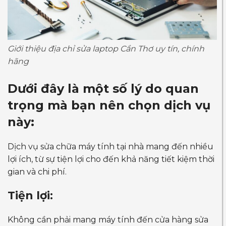
Giới thiệu địa chỉ sửa laptop Cần Thơ uy tín, chính
hãng
Dưới đây là một số lý do quan
trọng mà bạn nên chọn dịch vụ
này:
Dịch vụ sửa chữa máy tính tại nhà mang đến nhiều
lợi ích, từ sự tiện lợi cho đến khả năng tiết kiệm thời
gian và chi phí.
Tiện lợi:
Không cần phải mang máy tính đến cửa hàng sửa