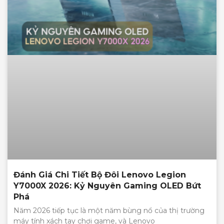
Đánh Giá Chi Tiết Bộ Đôi Lenovo Legion
Y7000X 2026: Kỷ Nguyên Gaming OLED Bứt
Phá
Năm 2026 tiếp tục là một năm bùng nổ của thị trường
máy tính xách tay chơi game, và Lenovo