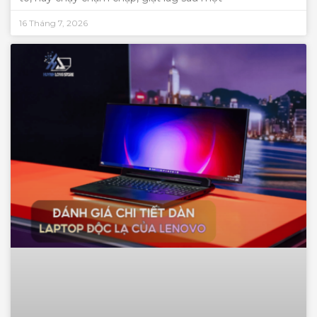
16 Tháng 7, 2026