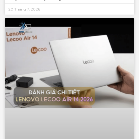
20 Tháng 7, 2026