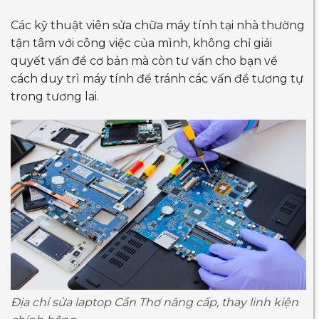
Các kỹ thuật viên sửa chữa máy tính tại nhà thường
tận tâm với công việc của mình, không chỉ giải
quyết vấn đề cơ bản mà còn tư vấn cho bạn về
cách duy trì máy tính để tránh các vấn đề tương tự
trong tương lai.
Địa chỉ sửa laptop Cần Thơ nâng cấp, thay linh kiện