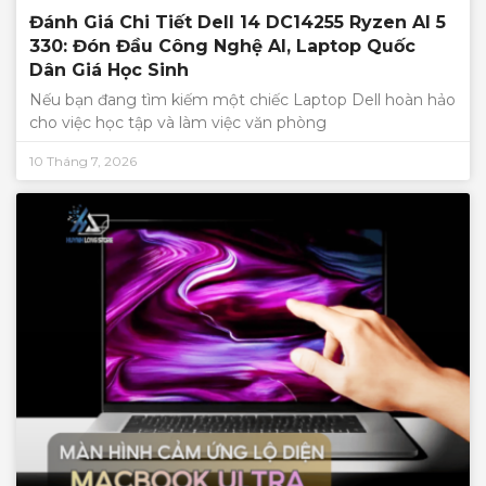
Đánh Giá Chi Tiết Dell 14 DC14255 Ryzen AI 5
330: Đón Đầu Công Nghệ AI, Laptop Quốc
Dân Giá Học Sinh
Nếu bạn đang tìm kiếm một chiếc Laptop Dell hoàn hảo
cho việc học tập và làm việc văn phòng
10 Tháng 7, 2026