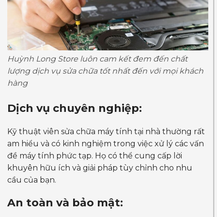
Huỳnh Long Store luôn cam kết đem đến chất
lượng dịch vụ sửa chữa tốt nhất đến với mọi khách
hàng
Dịch vụ chuyên nghiệp:
Kỹ thuật viên sửa chữa máy tính tại nhà thường rất
am hiểu và có kinh nghiệm trong việc xử lý các vấn
đề máy tính phức tạp. Họ có thể cung cấp lời
khuyên hữu ích và giải pháp tùy chỉnh cho nhu
cầu của bạn.
An toàn và bảo mật: