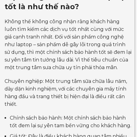
tốt là như thế nào?
Không thể không công nhận rằng khách hàng
luôn tìm kiếm các dịch vụ tốt nhất cùng với mức
giá cạnh tranh nhất. Đối với sản phẩm công nghệ
như laptop – sản phẩm dễ gây lỗi trong quá trình
sử dụng, thì một chính sách bảo hành tốt sẽ đem lại
sư yên tâm tin tưởng lâu dài. Vì thế tiêu chuẩn của
một trung tâm sưa chữa uy tín phải thỏa mãn.
Chuyên nghiệp: Một trung tâm sữa chữa lâu năm,
dày dặn kinh nghiệm, với các chuyên gia máy tính
hàng đầu và trang thiết bị hiện đại là điều rất cần
thiết.
Chính sách bảo hành: Một chính sách bảo hành
tốt đem lại sự yên tam bền vững cho khách hàng.
Giá tốt: Đây là điều khách hàng quan tâm nhiều