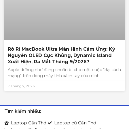
Rò Rỉ MacBook Ultra Màn Hình Cảm Ứng: Kỷ
Nguyên OLED Cực Khủng, Dynamic Island
Xuất Hiện, Ra Mắt Tháng 9/2026?
Apple dường như đang chuẩn bị cho một cuộc “đại cách
mạng” trên dòng máy tính xách tay của mình.
7 Tháng 7, 2026
Tìm kiếm nhiều:
Laptop Cần Thơ
Laptop cũ Cần Thơ