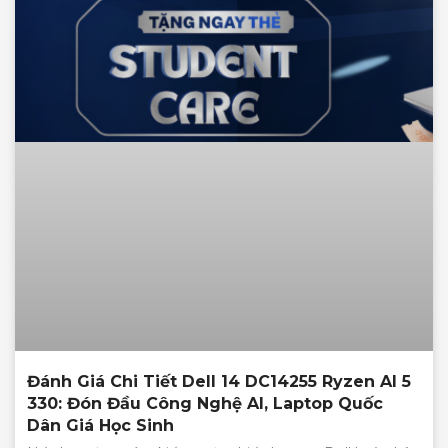
Đánh Giá Chi Tiết Dell 14 DC14255 Ryzen AI 5
330: Đón Đầu Công Nghệ AI, Laptop Quốc
Dân Giá Học Sinh