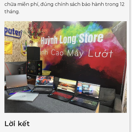
chữa miễn phí, đúng chính sách bảo hành trong 12
tháng.
Lời kết