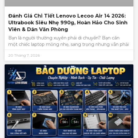
Đánh Giá Chi Tiết Lenovo Lecoo Air 14 2026:
Ultrabook Siêu Nhẹ 990g, Hoàn Hảo Cho Sinh
Viên & Dân Văn Phòng
Bạn là người thường xuyên phải di chuyển? Bạn cần
một chiếc laptop mỏng nhẹ, sang trọng nhưng vẫn phải
20 Tháng 7, 2026