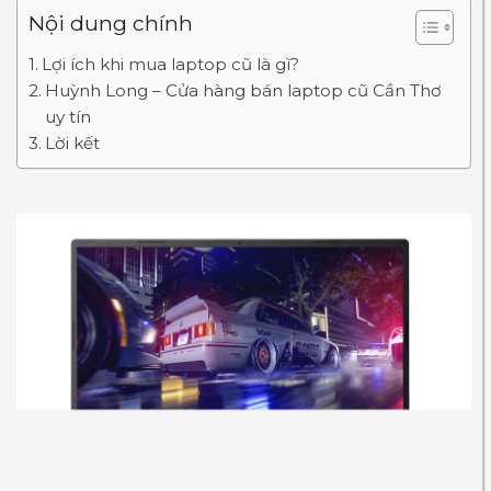
Nội dung chính
Lợi ích khi mua laptop cũ là gì?
Huỳnh Long – Cửa hàng bán laptop cũ Cần Thơ
uy tín
Lời kết