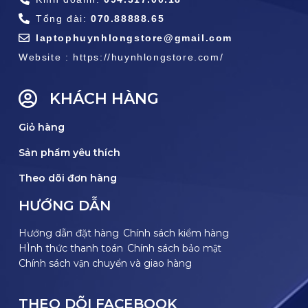
Tổng đài:
070.88888.65
laptophuynhlongstore@gmail.com
Website : https://huynhlongstore.com/
KHÁCH HÀNG
Giỏ hàng
Sản phẩm yêu thích
Theo dõi đơn hàng
HƯỚNG DẪN
Hướng dẫn đặt hàng
Chính sách kiểm hàng
HÌnh thức thanh toán
Chính sách bảo mật
Chính sách vận chuyển và giao hàng
THEO DÕI FACEBOOK