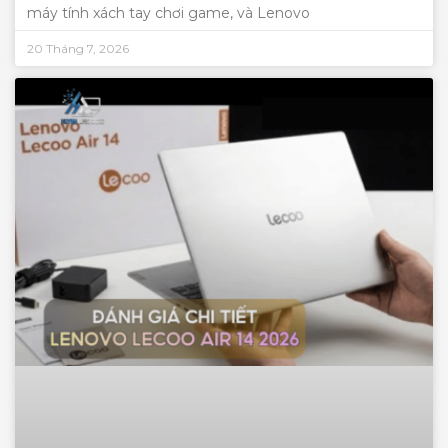
máy tính xách tay chơi game, và Lenovo
20 Tháng 7, 2026