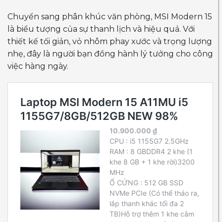
Chuyển sang phân khúc văn phòng, MSI Modern 15
là biểu tượng của sự thanh lịch và hiệu quả. Với
thiết kế tối giản, vỏ nhôm phay xước và trọng lượng
nhẹ, đây là người bạn đồng hành lý tưởng cho công
việc hàng ngày.