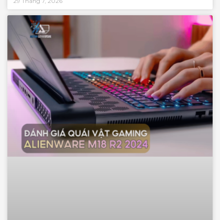
29 Tháng 7, 2026