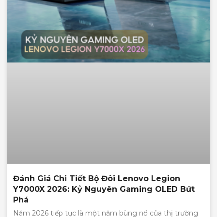
Đánh Giá Chi Tiết Bộ Đôi Lenovo Legion
Y7000X 2026: Kỷ Nguyên Gaming OLED Bứt
Phá
Năm 2026 tiếp tục là một năm bùng nổ của thị trường