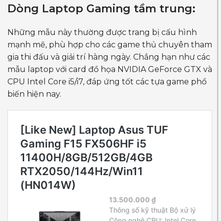
Dòng Laptop Gaming tầm trung:
Những mẫu này thường được trang bị cấu hình
mạnh mẽ, phù hợp cho các game thủ chuyên tham
gia thi đấu và giải trí hàng ngày. Chẳng hạn như các
mẫu laptop với card đồ họa NVIDIA GeForce GTX và
CPU Intel Core i5/i7, đáp ứng tốt các tựa game phổ
biến hiện nay.