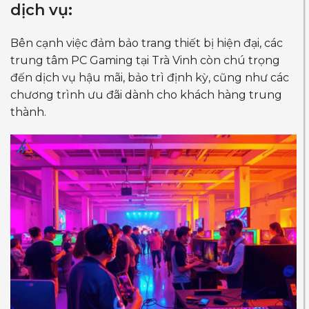
dịch vụ:
Bên cạnh việc đảm bảo trang thiết bị hiện đại, các
trung tâm PC Gaming tại Trà Vinh còn chú trọng
đến dịch vụ hậu mãi, bảo trì định kỳ, cũng như các
chương trình ưu đãi dành cho khách hàng trung
thành.