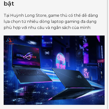
bật
Tại Huỳnh Long Store, game thủ có thể dễ dàng
lựa chọn từ nhiều dòng laptop gaming đa dạng
phù hợp với nhu cầu và ngân sách của mình: