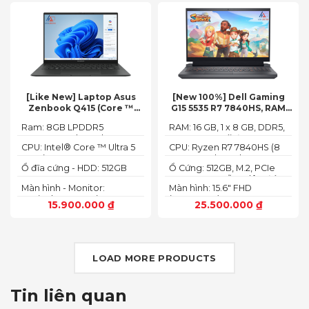
[Like New] Laptop Asus
[New 100%] Dell Gaming
Zenbook Q415 (Core ™
G15 5535 R7 7840HS, RAM
Ultra 5 125H, Ram 8GB, SSD
16GB, SSD 512GB, RTX 4060
Ram: 8GB LPDDR5
RAM: 16 GB, 1 x 8 GB, DDR5,
512GB, 14.0inch WUXGA
8G, 15.6-inch FHD 165Hz
7467MHz on board
4800 MHz -Tối đa 32GB
OLED, Win 11)
Windows 11 Dark Shadow
CPU: Intel® Core ™ Ultra 5
CPU: Ryzen R7 7840HS (8
Gray
125H (3.60GHz up to
Cores, 16 Threads, 24MB
Ổ đĩa cứng - HDD: 512GB
Ổ Cứng: 512GB, M.2, PCIe
4.50GHz, 18MB Cache)
Cache, 3.80 GHz up to 5.1
M.2 PCIe Gen 4 NVMe SSD
NVMe, SSD-Hỗ trợ lên đến
GHz, 35-54W)
Màn hình - Monitor:
Màn hình: 15.6" FHD
4 TB (2 khe SSD)
14.0inch WUXGA (1920 x
(1920x1080) 165Hz, 3ms,
15.900.000
₫
25.500.000
₫
1200) 16:10, OLED, 500 nits,
sRGB-100%,
100% DCI-P3, Cảm ứng
ComfortViewPlus, NVIDIA
G-SYNC+DDS
LOAD MORE PRODUCTS
Tin liên quan