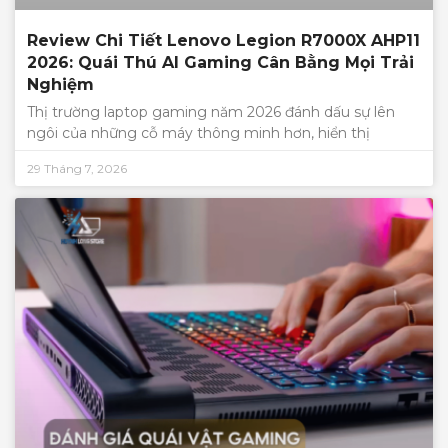
Review Chi Tiết Lenovo Legion R7000X AHP11
2026: Quái Thú AI Gaming Cân Bằng Mọi Trải
Nghiệm
Thị trường laptop gaming năm 2026 đánh dấu sự lên
ngôi của những cỗ máy thông minh hơn, hiển thị
29 Tháng 7, 2026