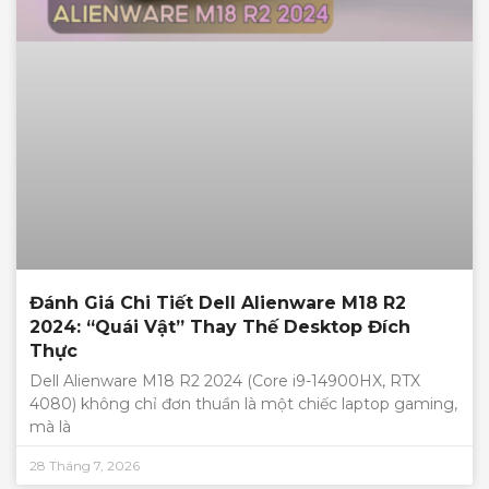
Đánh Giá Chi Tiết Dell Alienware M18 R2
2024: “Quái Vật” Thay Thế Desktop Đích
Thực
Dell Alienware M18 R2 2024 (Core i9-14900HX, RTX
4080) không chỉ đơn thuần là một chiếc laptop gaming,
mà là
28 Tháng 7, 2026