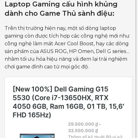
Laptop Gaming cấu hình khủng
dành cho Game Thủ sành điệu:
Trên thị trường hiện nay, một số dòng laptop
gaming còn được tích hợp các công nghệ mới như
công nghệ làm mát Acer Cool Boost, hay các dòng
sản phẩm của ASUS ROG, HP Omen, Dell G series…
nhằm tối ưu hóa hiệu năng và đem lại trải nghiệm
chơi game đỉnh cao từ mọi góc độ.